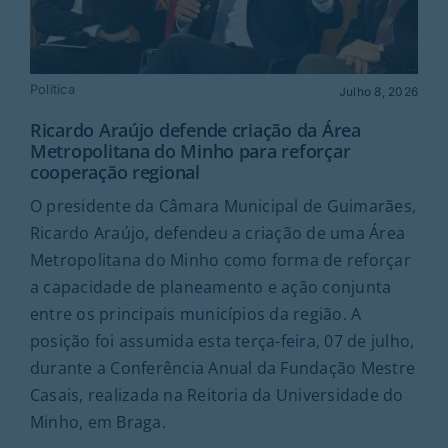
Política
Julho 8, 2026
Ricardo Araújo defende criação da Área
Metropolitana do Minho para reforçar
cooperação regional
O presidente da Câmara Municipal de Guimarães,
Ricardo Araújo, defendeu a criação de uma Área
Metropolitana do Minho como forma de reforçar
a capacidade de planeamento e ação conjunta
entre os principais municípios da região. A
posição foi assumida esta terça-feira, 07 de julho,
durante a Conferência Anual da Fundação Mestre
Casais, realizada na Reitoria da Universidade do
Minho, em Braga.