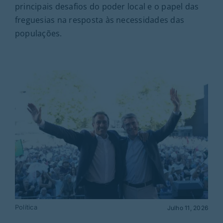
principais desafios do poder local e o papel das
freguesias na resposta às necessidades das
populações.
Política
Julho 11, 2026