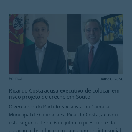
Política
Julho 6, 2026
Ricardo Costa acusa executivo de colocar em
risco projeto de creche em Souto
O vereador do Partido Socialista na Câmara
Municipal de Guimarães, Ricardo Costa, acusou
esta segunda-feira, 6 de julho, o presidente da
autarquia de colocar em causa um projeto social