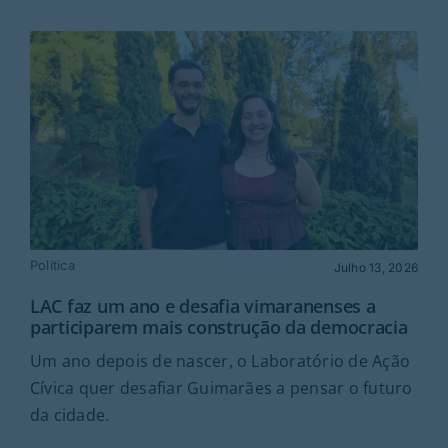
Política
Julho 13, 2026
LAC faz um ano e desafia vimaranenses a
participarem mais construção da democracia
Um ano depois de nascer, o Laboratório de Ação
Cívica quer desafiar Guimarães a pensar o futuro
da cidade.