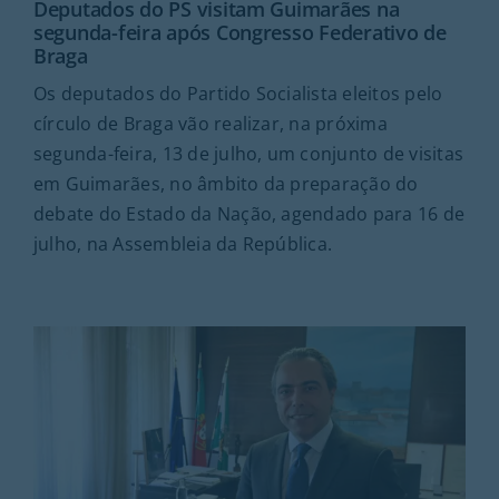
Deputados do PS visitam Guimarães na
segunda-feira após Congresso Federativo de
Braga
Os deputados do Partido Socialista eleitos pelo
círculo de Braga vão realizar, na próxima
segunda-feira, 13 de julho, um conjunto de visitas
em Guimarães, no âmbito da preparação do
debate do Estado da Nação, agendado para 16 de
julho, na Assembleia da República.