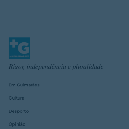
Rigor, independência e pluralidade
Em Guimarães
Cultura
Desporto
Opinião