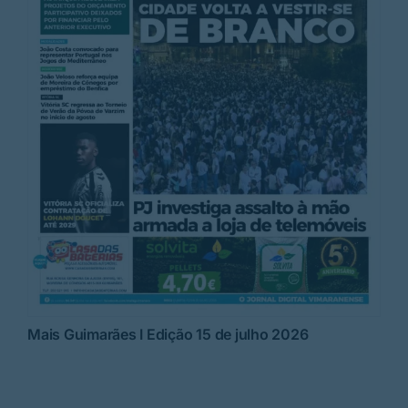
Mais Guimarães I Edição 15 de julho 2026