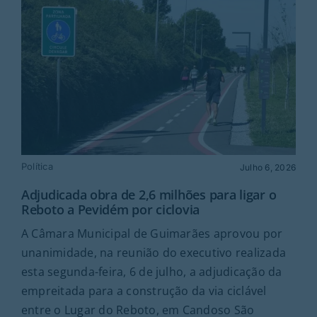
Política
Julho 6, 2026
Adjudicada obra de 2,6 milhões para ligar o
Reboto a Pevidém por ciclovia
A Câmara Municipal de Guimarães aprovou por
unanimidade, na reunião do executivo realizada
esta segunda-feira, 6 de julho, a adjudicação da
empreitada para a construção da via ciclável
entre o Lugar do Reboto, em Candoso São