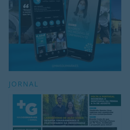
JORNAL