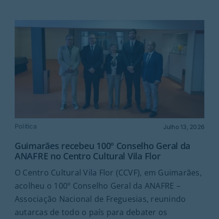
Política
Julho 13, 2026
Guimarães recebeu 100º Conselho Geral da
ANAFRE no Centro Cultural Vila Flor
O Centro Cultural Vila Flor (CCVF), em Guimarães,
acolheu o 100º Conselho Geral da ANAFRE –
Associação Nacional de Freguesias, reunindo
autarcas de todo o país para debater os