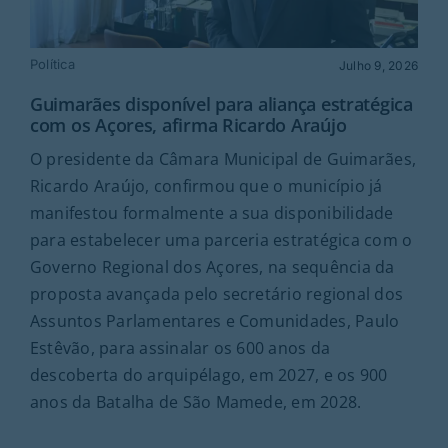
Política
Julho 9, 2026
Guimarães disponível para aliança estratégica
com os Açores, afirma Ricardo Araújo
O presidente da Câmara Municipal de Guimarães,
Ricardo Araújo, confirmou que o município já
manifestou formalmente a sua disponibilidade
para estabelecer uma parceria estratégica com o
Governo Regional dos Açores, na sequência da
proposta avançada pelo secretário regional dos
Assuntos Parlamentares e Comunidades, Paulo
Estêvão, para assinalar os 600 anos da
descoberta do arquipélago, em 2027, e os 900
anos da Batalha de São Mamede, em 2028.