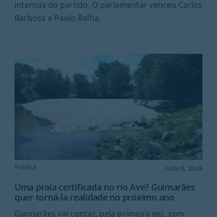
internas do partido. O parlamentar venceu Carlos
Barbosa e Paulo Ralha.
Política
Julho 6, 2026
Uma praia certificada no rio Ave? Guimarães
quer torná-la realidade no próximo ano
Guimarães vai contar, pela primeira vez, com