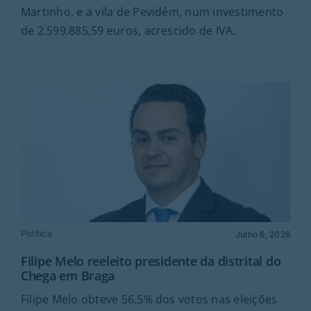
Martinho, e a vila de Pevidém, num investimento
de 2.599.885,59 euros, acrescido de IVA.
Política
Julho 6, 2026
Filipe Melo reeleito presidente da distrital do
Chega em Braga
Filipe Melo obteve 56,5% dos votos nas eleições