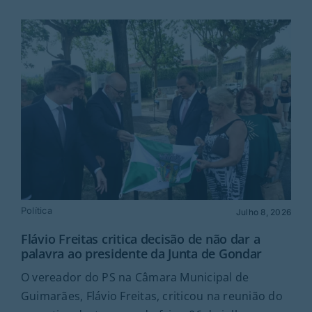
Política
Julho 8, 2026
Flávio Freitas critica decisão de não dar a
palavra ao presidente da Junta de Gondar
O vereador do PS na Câmara Municipal de
Guimarães, Flávio Freitas, criticou na reunião do