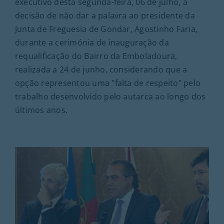
executivo desta segunda-feira, 06 de julho, a
decisão de não dar a palavra ao presidente da
Junta de Freguesia de Gondar, Agostinho Faria,
durante a cerimónia de inauguração da
requalificação do Bairro da Emboladoura,
realizada a 24 de junho, considerando que a
opção representou uma "falta de respeito" pelo
trabalho desenvolvido pelo autarca ao longo dos
últimos anos.