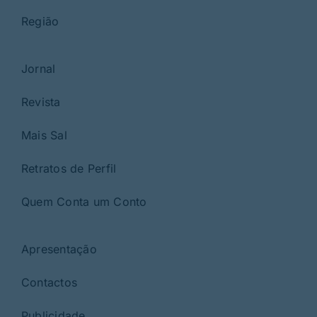
Região
Jornal
Revista
Mais Sal
Retratos de Perfil
Quem Conta um Conto
Apresentação
Contactos
Publicidade