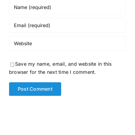
Save my name, email, and website in this
browser for the next time I comment.