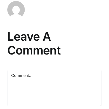
Leave A
Comment
Comment