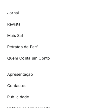
Jornal
Revista
Mais Sal
Retratos de Perfil
Quem Conta um Conto
Apresentação
Contactos
Publicidade