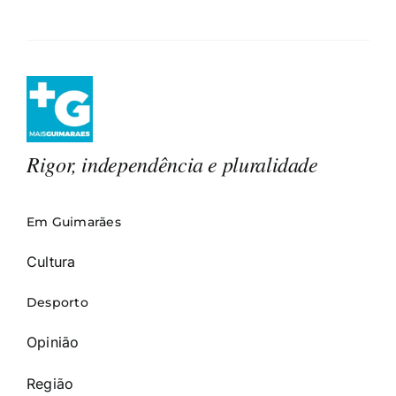
Rigor, independência e pluralidade
Em Guimarães
Cultura
Desporto
Opinião
Região