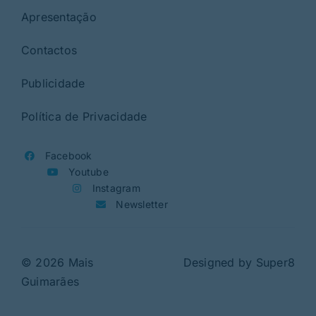
Apresentação
Contactos
Publicidade
Política de Privacidade
Facebook
Youtube
Instagram
Newsletter
© 2026 Mais
Designed by
Super8
Guimarães