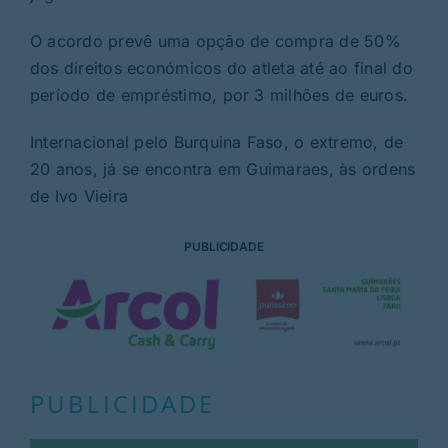
O acordo prevê uma opção de compra de 50%
dos direitos económicos do atleta até ao final do
período de empréstimo, por 3 milhões de euros.
Internacional pelo Burquina Faso, o extremo, de
20 anos, já se encontra em Guimaraes, às ordens
de Ivo Vieira
PUBLICIDADE
PUBLICIDADE