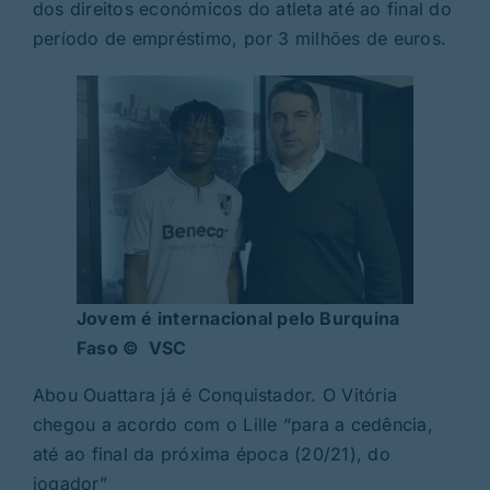
dos direitos económicos do atleta até ao final do
período de empréstimo, por 3 milhões de euros.
Jovem é internacional pelo Burquina
Faso © VSC
Abou Ouattara já é Conquistador. O Vitória
chegou a acordo com o Lille “para a cedência,
até ao final da próxima época (20/21), do
jogador”