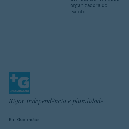
organizadora do
evento.
Rigor, independência e pluralidade
Em Guimarães