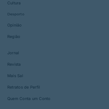
Cultura
Desporto
Opinião
Região
Jornal
Revista
Mais Sal
Retratos de Perfil
Quem Conta um Conto