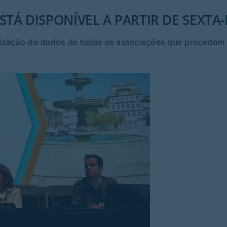
TÁ DISPONÍVEL A PARTIR DE SEXTA-
rização de dados de todas as associações que procedam