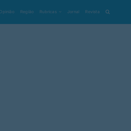
Opinião
Região
Rubricas
Jornal
Revista