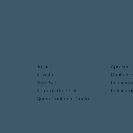
Jornal
Apresent
Revista
Contacto
Mais Sal
Publicida
Retratos de Perfil
Política 
Quem Conta um Conto