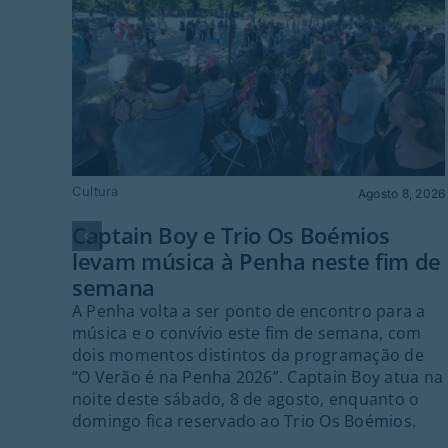
Cultura
Agosto 8, 2026
Captain Boy e Trio Os Boémios
levam música à Penha neste fim de
semana
A Penha volta a ser ponto de encontro para a
música e o convívio este fim de semana, com
dois momentos distintos da programação de
“O Verão é na Penha 2026”. Captain Boy atua na
noite deste sábado, 8 de agosto, enquanto o
domingo fica reservado ao Trio Os Boémios.