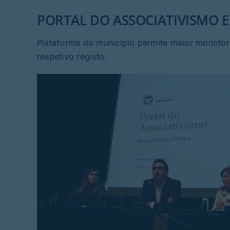
PORTAL DO ASSOCIATIVISMO ES
Plataforma do município permite maior monoto
respetivo registo.