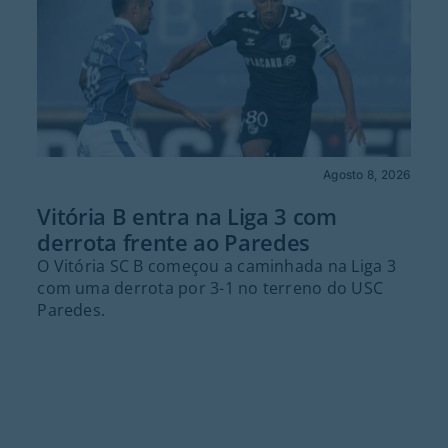
Agosto 8, 2026
Vitória B entra na Liga 3 com
derrota frente ao Paredes
O Vitória SC B começou a caminhada na Liga 3
com uma derrota por 3-1 no terreno do USC
Paredes.