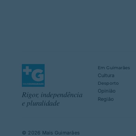
Em Guimarães
Cultura
Desporto
Opinião
Rigor, independência
Região
e pluralidade
© 2026 Mais Guimarães