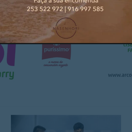
PUBLICIDADE