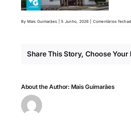
By
Mais Guimarães
|
5 Junho, 2026
|
Comentários fecha
Share This Story, Choose Your 
About the Author:
Mais Guimarães