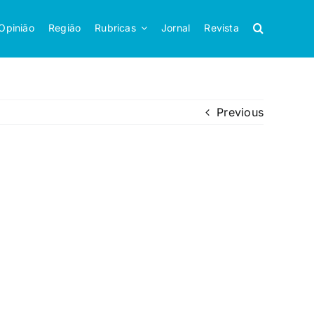
Opinião
Região
Rubricas
Jornal
Revista
Previous