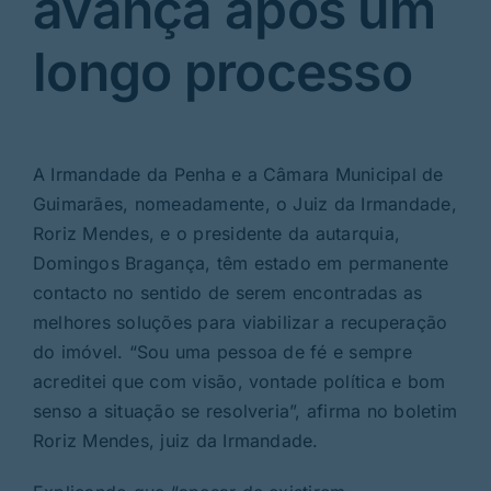
avança após um
longo processo
A Irmandade da Penha e a Câmara Municipal de
Guimarães, nomeadamente, o Juiz da Irmandade,
Roriz Mendes, e o presidente da autarquia,
Domingos Bragança, têm estado em permanente
contacto no sentido de serem encontradas as
melhores soluções para viabilizar a recuperação
do imóvel. “Sou uma pessoa de fé e sempre
acreditei que com visão, vontade política e bom
senso a situação se resolveria”, afirma no boletim
Roriz Mendes, juiz da Irmandade.