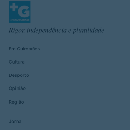
Rigor, independência e pluralidade
Em Guimarães
Cultura
Desporto
Opinião
Região
Jornal