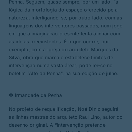
Penha. Seguem, quase sempre, por um lado, “a
lógica da morfologia do espaço oferecido pela
natureza, interligando-se, por outro lado, com as
linguagens dos interventores passados, num jogo
em que a imaginação presente tenta alinhar com
as ideias preexistentes. É o que ocorre, por
exemplo, com a igreja do arquiteto Marques da
Silva, obra que marca e estabelece limites de
intervenção numa vasta área”, pode ler-se no
boletim “Alto da Penha”, na sua edição de julho.
© Irmandade da Penha
No projeto de requalificação, Noé Diniz seguirá
as linhas mestras do arquiteto Raul Lino, autor do
desenho original. A “intervenção pretende