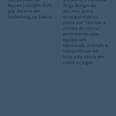
Mundo JUDOWN 2026,
Tiago Margarido
que decorre em
assumiu que o
Lindesberg, na Suécia.
principal objetivo
passa por "reavivar a
mística do Vitória",
prometendo uma
equipa com
identidade, ambição e
compromisso em
lutar pela vitória em
todos os jogos.