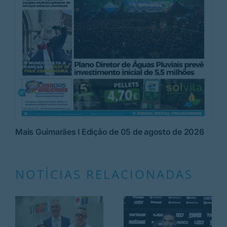
Mais Guimarães I Edição de 05 de agosto de 2026
NOTÍCIAS RELACIONADAS