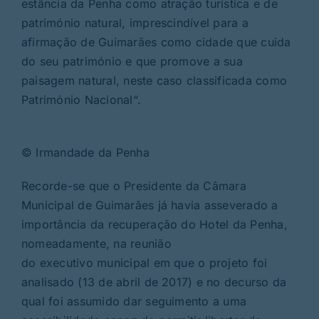
estância da Penha como atração turística e de
património natural, imprescindível para a
afirmação de Guimarães como cidade que cuida
do seu património e que promove a sua
paisagem natural, neste caso classificada como
Património Nacional“.
© Irmandade da Penha
Recorde-se que o Presidente da Câmara
Municipal de Guimarães já havia asseverado a
importância da recuperação do Hotel da Penha,
nomeadamente, na reunião
do executivo municipal em que o projeto foi
analisado (13 de abril de 2017) e no decurso da
qual foi assumido dar seguimento a uma