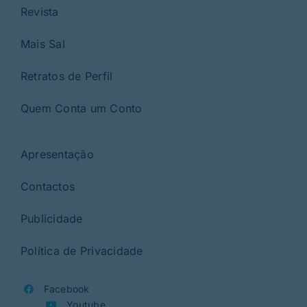
Revista
Mais Sal
Retratos de Perfil
Quem Conta um Conto
Apresentação
Contactos
Publicidade
Política de Privacidade
Facebook
Youtube