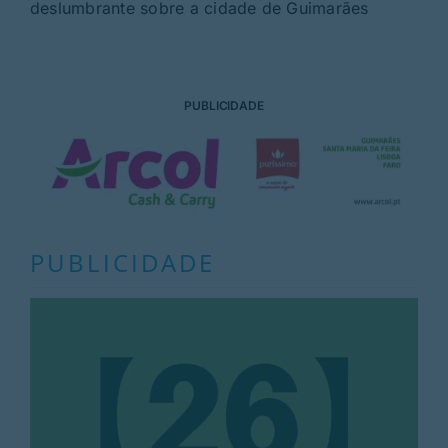
deslumbrante sobre a cidade de Guimarães
PUBLICIDADE
PUBLICIDADE