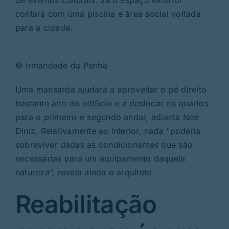
contará com uma piscina e área social voltada
para a cidade.
© Irmandade da Penha
Uma mansarda ajudará a aproveitar o pé direito
bastante alto do edifício e a deslocar os quartos
para o primeiro e segundo andar, adianta Noé
Diniz. Relativamente ao interior, nada “poderia
sobreviver dadas as condicionantes que são
necessárias para um equipamento daquela
natureza”, revela ainda o arquiteto.
Reabilitação