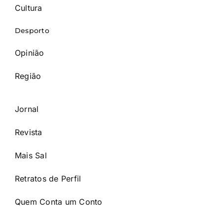
Cultura
Desporto
Opinião
Região
Jornal
Revista
Mais Sal
Retratos de Perfil
Quem Conta um Conto