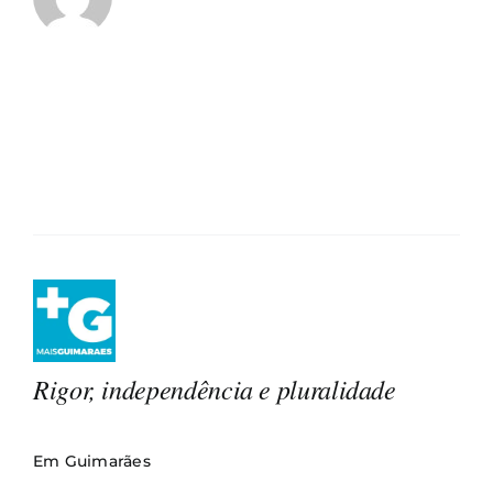
Rigor, independência e pluralidade
Em Guimarães