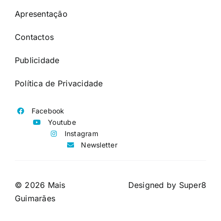
Apresentação
Contactos
Publicidade
Política de Privacidade
Facebook
Youtube
Instagram
Newsletter
© 2026 Mais
Designed by
Super8
Guimarães