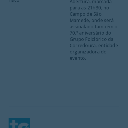
risco.
Abertura, marcada
para as 21h30, no
Campo de São
Mamede, onde será
assinalado também o
70.º aniversário do
Grupo Folclórico da
Corredoura, entidade
organizadora do
evento.