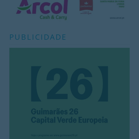
PUBLICIDADE