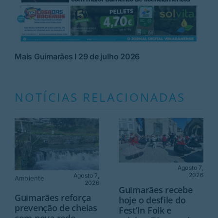
Mais Guimarães I 29 de julho 2026
NOTÍCIAS RELACIONADAS
Agosto 7,
2026
Agosto 7,
Ambiente
2026
Guimarães recebe
Guimarães reforça
hoje o desfile do
prevenção de cheias
Fest’In Folk e