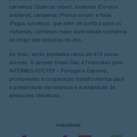
carvalhos (Quercus robur), avaleiras (Corylus
avellana), cerejeiras (Prunus avium) e faias
(Fagus sylvatica), que além de sombra para os
visitantes, conferem maior diversidade cromática
ao longo das estações do ano.
Ao todo, serão plantadas cerca de 470 novas
árvores. O projeto Green Gap é financiado pelo
INTERREG POCTEP – Portugal e Espanha,
promovendo a cooperação transfronteiriça para
a preservação da natureza e a adaptação às
alterações climáticas.
PUBLICIDADE