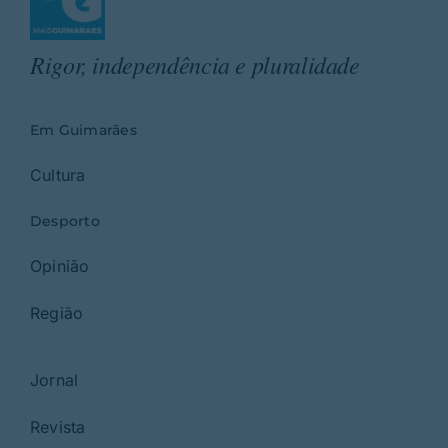
Rigor, independência e pluralidade
Em Guimarães
Cultura
Desporto
Opinião
Região
Jornal
Revista