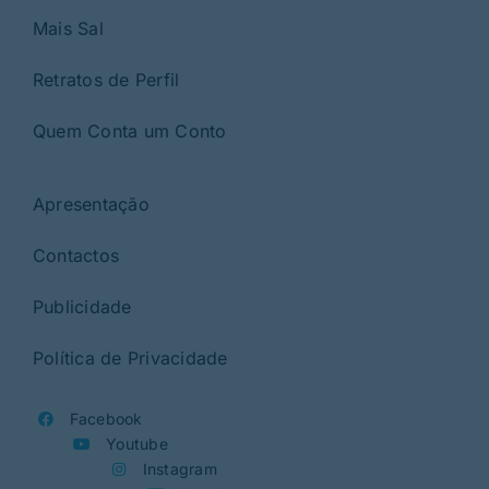
Mais Sal
Retratos de Perfil
Quem Conta um Conto
Apresentação
Contactos
Publicidade
Política de Privacidade
Facebook
Youtube
Instagram