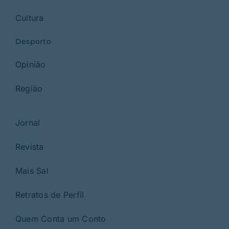
Cultura
Desporto
Opinião
Região
Jornal
Revista
Mais Sal
Retratos de Perfil
Quem Conta um Conto