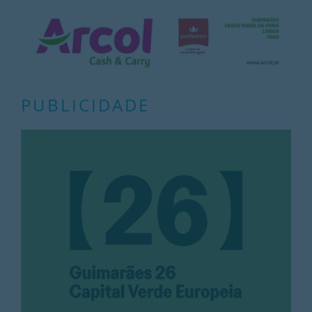
PUBLICIDADE