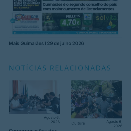
Mais Guimarães I 29 de julho 2026
NOTÍCIAS RELACIONADAS
Agosto 6,
Agosto 6,
2026
Cultura
2026
Comemorações dos