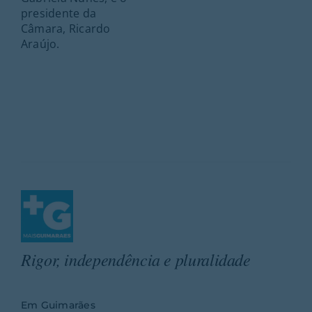
presidente da
Câmara, Ricardo
Araújo.
Rigor, independência e pluralidade
Em Guimarães