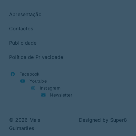
Apresentação
Contactos
Publicidade
Política de Privacidade
Facebook
Youtube
Instagram
Newsletter
© 2026 Mais
Designed by
Super8
Guimarães