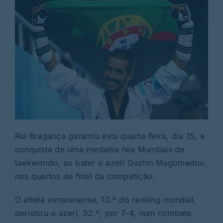
Rui Bragança garantiu esta quarta-feira, dia 15, a
conquista de uma medalha nos Mundiais de
taekwondo, ao bater o azeri Gashin Magomedov,
nos quartos de final da competição.
O atleta vimaranense, 10.º do ranking mundial,
derrotou o azeri, 32.º, por 7-4, num combate