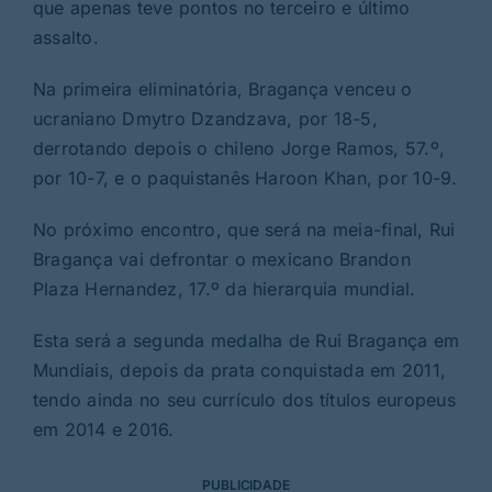
que apenas teve pontos no terceiro e último
assalto.
Na primeira eliminatória, Bragança venceu o
ucraniano Dmytro Dzandzava, por 18-5,
derrotando depois o chileno Jorge Ramos, 57.º,
por 10-7, e o paquistanês Haroon Khan, por 10-9.
No próximo encontro, que será na meia-final, Rui
Bragança vai defrontar o mexicano Brandon
Plaza Hernandez, 17.º da hierarquia mundial.
Esta será a segunda medalha de Rui Bragança em
Mundiais, depois da prata conquistada em 2011,
tendo ainda no seu currículo dos títulos europeus
em 2014 e 2016.
PUBLICIDADE