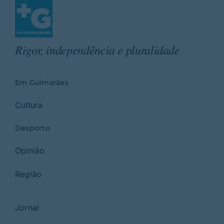
Rigor, independência e pluralidade
Em Guimarães
Cultura
Desporto
Opinião
Região
Jornal