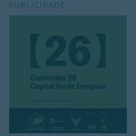
PUBLICIDADE