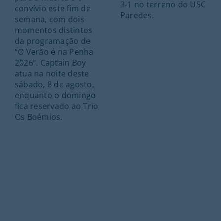
3-1 no terreno do USC
convívio este fim de
Paredes.
semana, com dois
momentos distintos
da programação de
“O Verão é na Penha
2026”. Captain Boy
atua na noite deste
sábado, 8 de agosto,
enquanto o domingo
fica reservado ao Trio
Os Boémios.