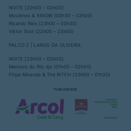
NOITE [22h00 – 02h00]:
Moullinex & XINOBI (00h30 – 02h00)
Ricardo Reis (23h00 – 00h30)
Viktor Soul (22h00 – 23h00)
PALCO 2 | LARGO DA OLIVEIRA
NOITE [23h00 – 02h00]:
Meninos do Rio djs (01h00 – 02h00)
Filipe Miranda & The RITCH (23h00 – 01h30)
PUBLICIDADE