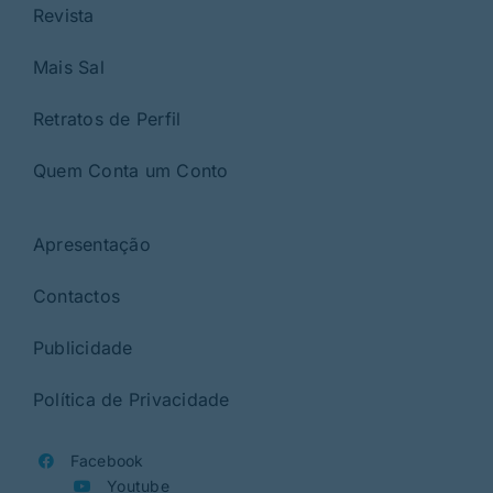
Revista
Mais Sal
Retratos de Perfil
Quem Conta um Conto
Apresentação
Contactos
Publicidade
Política de Privacidade
Facebook
Youtube