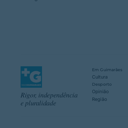
Em Guimarães
Cultura
Desporto
Opinião
Rigor, independência
Região
e pluralidade