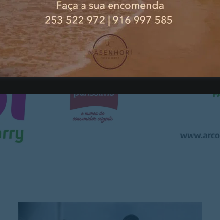
PUBLICIDADE