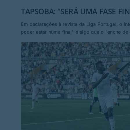
TAPSOBA: “SERÁ UMA FASE FI
Em declarações à revista da Liga Portugal, o int
poder estar numa final" é algo que o "enche de 