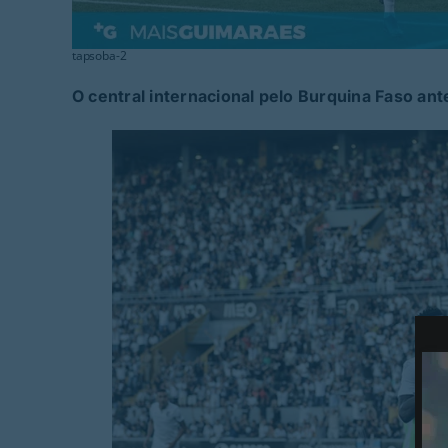
tapsoba-2
O central internacional pelo Burquina Faso a