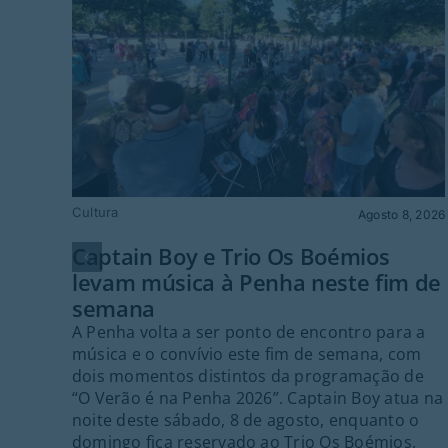
Cultura
Agosto 8, 2026
Captain Boy e Trio Os Boémios
levam música à Penha neste fim de
semana
A Penha volta a ser ponto de encontro para a
música e o convívio este fim de semana, com
dois momentos distintos da programação de
“O Verão é na Penha 2026”. Captain Boy atua na
noite deste sábado, 8 de agosto, enquanto o
domingo fica reservado ao Trio Os Boémios.