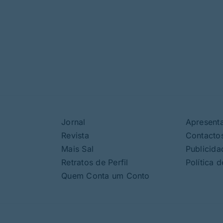
Jornal
Apresent
Revista
Contacto
Mais Sal
Publicida
Retratos de Perfil
Política 
Quem Conta um Conto