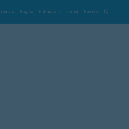
Opinião
Região
Rubricas
Jornal
Revista