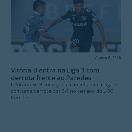
Agosto 8, 2026
Vitória B entra na Liga 3 com
derrota frente ao Paredes
O Vitória SC B começou a caminhada na Liga 3
com uma derrota por 3-1 no terreno do USC
Paredes.