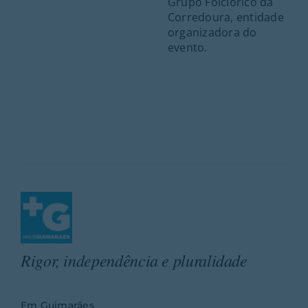
Grupo Folclórico da
Corredoura, entidade
organizadora do
evento.
Rigor, independência e pluralidade
Em Guimarães