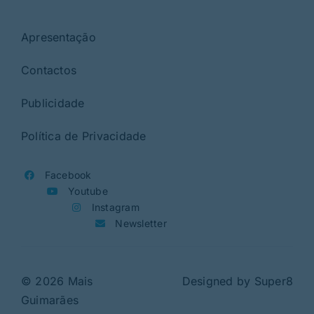
Apresentação
Contactos
Publicidade
Política de Privacidade
Facebook
Youtube
Instagram
Newsletter
© 2026 Mais
Designed by
Super8
Guimarães