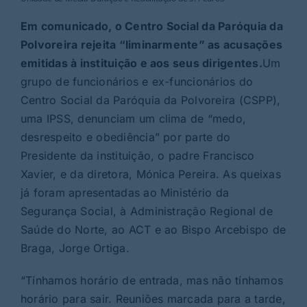
Em comunicado, o Centro Social da Paróquia da
Polvoreira rejeita “liminarmente” as acusações
emitidas à instituição e aos seus dirigentes.
Um
grupo de funcionários e ex-funcionários do
Centro Social da Paróquia da Polvoreira (CSPP),
uma IPSS, denunciam um clima de “medo,
desrespeito e obediência” por parte do
Presidente da instituição, o padre Francisco
Xavier, e da diretora, Mónica Pereira. As queixas
já foram apresentadas ao Ministério da
Segurança Social, à Administração Regional de
Saúde do Norte, ao ACT e ao Bispo Arcebispo de
Braga, Jorge Ortiga.
“Tínhamos horário de entrada, mas não tínhamos
horário para sair. Reuniões marcada para a tarde,