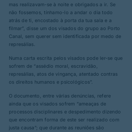
mas realizavam-se à noite e obrigados a ir. Se
não fossemos, tínhamo-lo a andar o dia todo
atrás de ti, encostado à porta da tua sala e a
filmar”, disse um dos visados do grupo ao Porto
Canal, sem querer sem identificada por medo de
represálias.
Numa carta escrita pelos visados pode ler-se que
sofrem de “assédio moral, escravidão,
represálias, atos de vingança, atentado contras
os direitos humanos e psicológicos”.
O documento, entre várias denúncias, refere
ainda que os visados sofrem “ameaças de
processos disciplinares e despedimento dizendo
que encontram forma de este ser realizado com
justa causa”; que durante as reuniões são