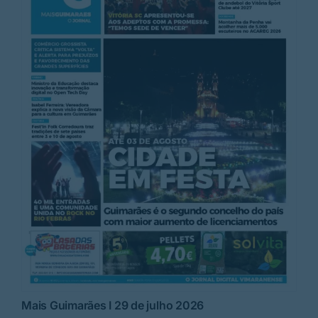
Mais Guimarães I 29 de julho 2026