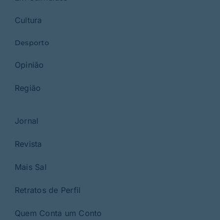
Cultura
Desporto
Opinião
Região
Jornal
Revista
Mais Sal
Retratos de Perfil
Quem Conta um Conto