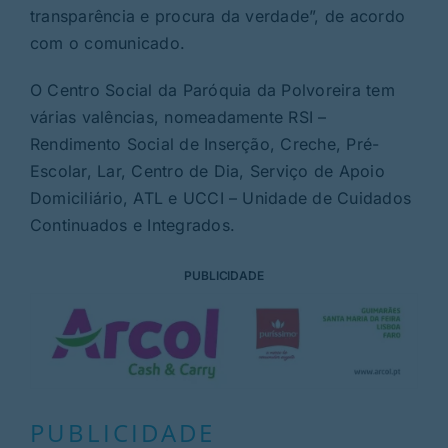
transparência e procura da verdade”, de acordo
com o comunicado.
O Centro Social da Paróquia da Polvoreira tem
várias valências, nomeadamente RSI –
Rendimento Social de Inserção, Creche, Pré-
Escolar, Lar, Centro de Dia, Serviço de Apoio
Domiciliário, ATL e UCCI – Unidade de Cuidados
Continuados e Integrados.
PUBLICIDADE
PUBLICIDADE