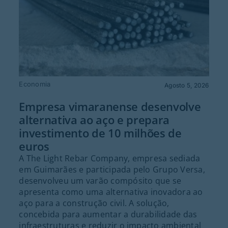
Economia
Agosto 5, 2026
Empresa vimaranense desenvolve
alternativa ao aço e prepara
investimento de 10 milhões de
euros
A The Light Rebar Company, empresa sediada
em Guimarães e participada pelo Grupo Versa,
desenvolveu um varão compósito que se
apresenta como uma alternativa inovadora ao
aço para a construção civil. A solução,
concebida para aumentar a durabilidade das
infraestruturas e reduzir o impacto ambiental