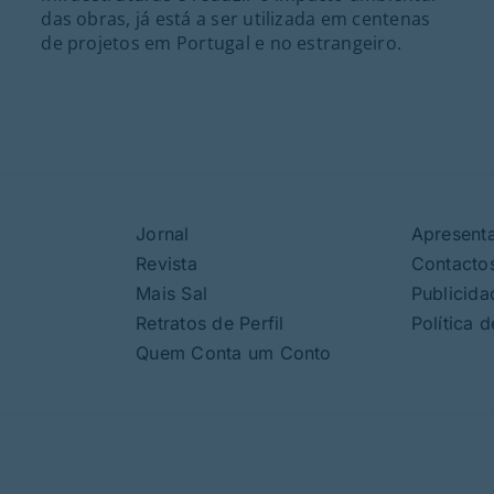
das obras, já está a ser utilizada em centenas
de projetos em Portugal e no estrangeiro.
Jornal
Apresent
Revista
Contacto
Mais Sal
Publicida
Retratos de Perfil
Política 
Quem Conta um Conto