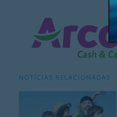
NOTÍCIAS RELACIONADAS