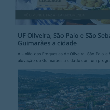
UF Oliveira, São Paio e São Se
Guimarães a cidade
A União das Freguesias de Oliveira, São Paio e
elevação de Guimarães a cidade com um progra