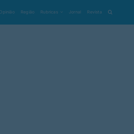
Opinião
Região
Rubricas
Jornal
Revista