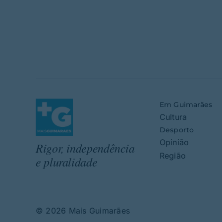
Em Guimarães
Cultura
Desporto
Opinião
Rigor, independência
Região
e pluralidade
© 2026 Mais Guimarães