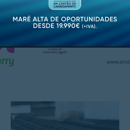
PUBLICIDADE