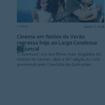
Cultura
Agosto 5, 2026
Cinema em Noites de Verão
regressa hoje ao Largo Condessa
do Juncal
"L'Aventura", um dos filmes mais elogiados do
Festival de Cannes, abre a 38.ª edição do ciclo
promovido pelo Cineclube de Guimarães.