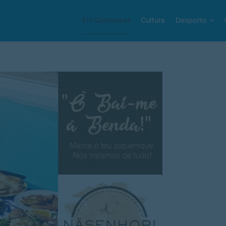
Em Guimarães
Cultura
Desporto