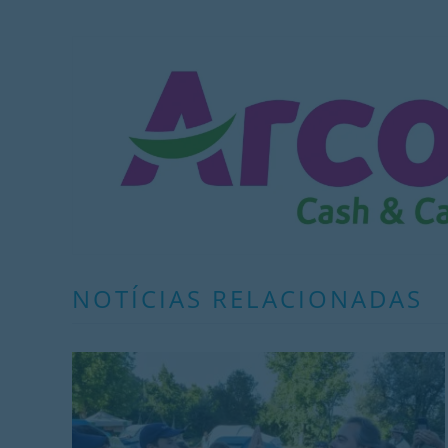
NOTÍCIAS RELACIONADAS