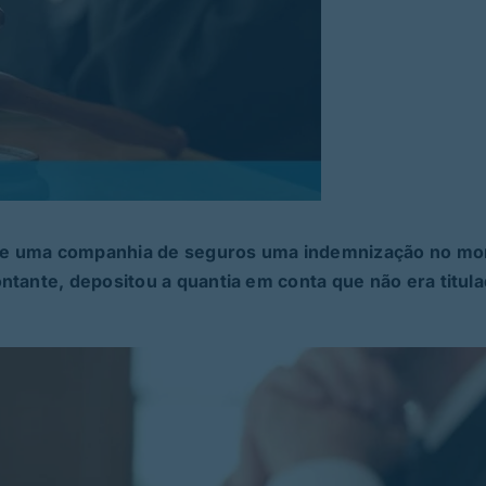
de uma companhia de seguros uma indemnização no mo
ntante, depositou a quantia em conta que não era titula