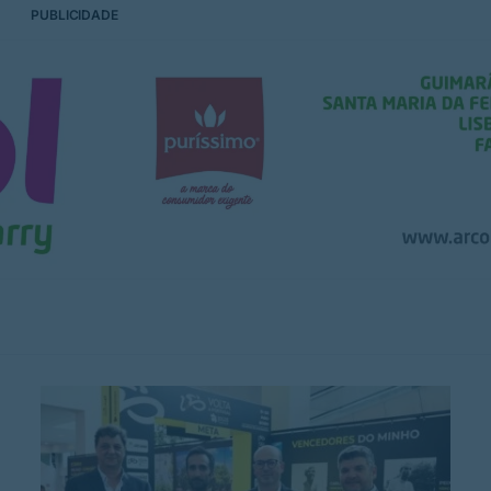
PUBLICIDADE