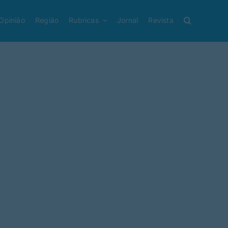
Opinião
Região
Rubricas
Jornal
Revista