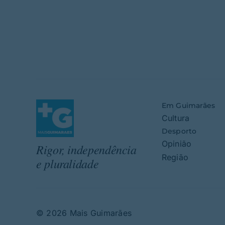
Em Guimarães
Cultura
Desporto
Opinião
Rigor, independência
Região
e pluralidade
© 2026 Mais Guimarães