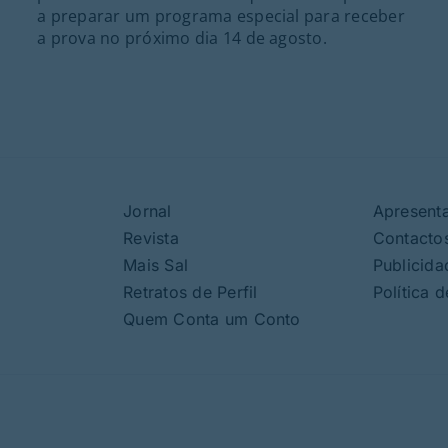
a preparar um programa especial para receber
a prova no próximo dia 14 de agosto.
Jornal
Apresent
Revista
Contacto
Mais Sal
Publicida
Retratos de Perfil
Política 
Quem Conta um Conto