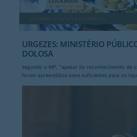
URGEZES: MINISTÉRIO PÚBLIC
DOLOSA
segundo o MP, "apesar do reconhecimento de cr
foram apreendidos bens suficientes para os liqu