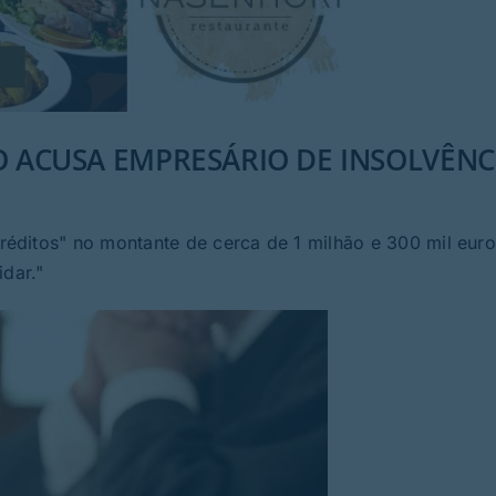
O ACUSA EMPRESÁRIO DE INSOLVÊNC
éditos" no montante de cerca de 1 milhão e 300 mil euro
idar."