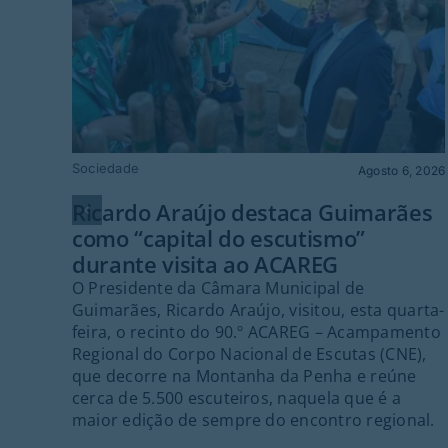
Sociedade
Agosto 6, 2026
Ricardo Araújo destaca Guimarães
como “capital do escutismo”
durante visita ao ACAREG
O Presidente da Câmara Municipal de
Guimarães, Ricardo Araújo, visitou, esta quarta-
feira, o recinto do 90.º ACAREG – Acampamento
Regional do Corpo Nacional de Escutas (CNE),
que decorre na Montanha da Penha e reúne
cerca de 5.500 escuteiros, naquela que é a
maior edição de sempre do encontro regional.