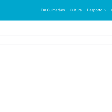
Em Guimarães
Cultura
Desporto