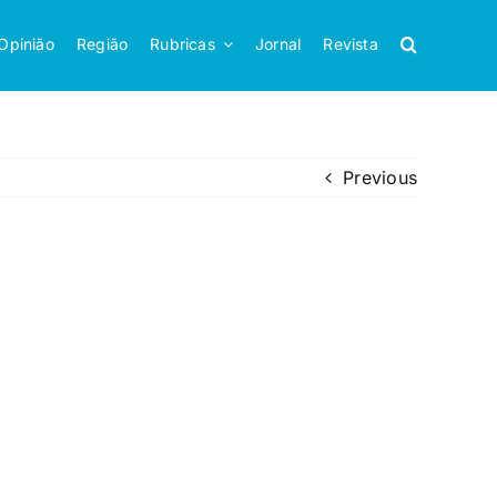
Opinião
Região
Rubricas
Jornal
Revista
Previous