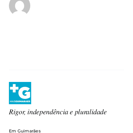
Rigor, independência e pluralidade
Em Guimarães