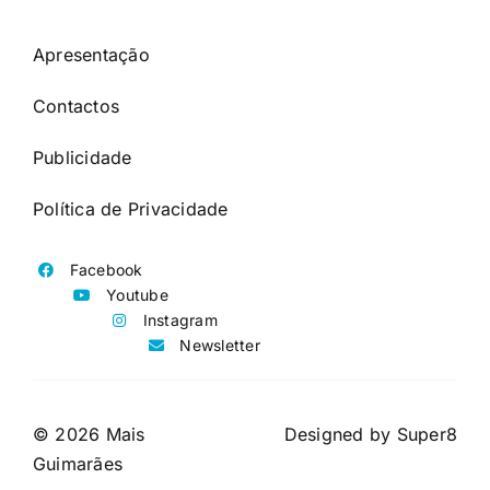
Apresentação
Contactos
Publicidade
Política de Privacidade
Facebook
Youtube
Instagram
Newsletter
© 2026 Mais
Designed by
Super8
Guimarães