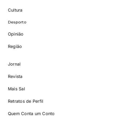
Cultura
Desporto
Opinião
Região
Jornal
Revista
Mais Sal
Retratos de Perfil
Quem Conta um Conto