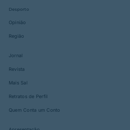
Desporto
Opinião
Região
Jornal
Revista
Mais Sal
Retratos de Perfil
Quem Conta um Conto
Apresentação