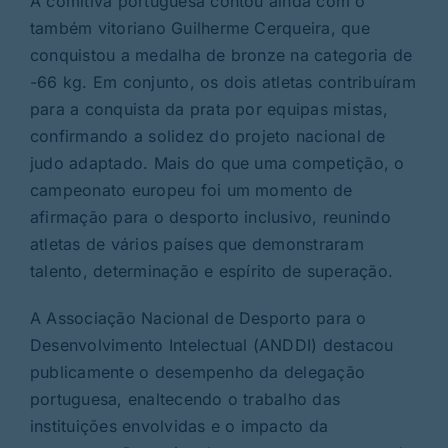
A comitiva portuguesa contou ainda com o
também vitoriano Guilherme Cerqueira, que
conquistou a medalha de bronze na categoria de
-66 kg. Em conjunto, os dois atletas contribuíram
para a conquista da prata por equipas mistas,
confirmando a solidez do projeto nacional de
judo adaptado. Mais do que uma competição, o
campeonato europeu foi um momento de
afirmação para o desporto inclusivo, reunindo
atletas de vários países que demonstraram
talento, determinação e espírito de superação.
A Associação Nacional de Desporto para o
Desenvolvimento Intelectual (ANDDI) destacou
publicamente o desempenho da delegação
portuguesa, enaltecendo o trabalho das
instituições envolvidas e o impacto da