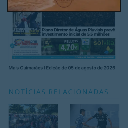
Mais Guimarães I Edição de 05 de agosto de 2026
NOTÍCIAS RELACIONADAS