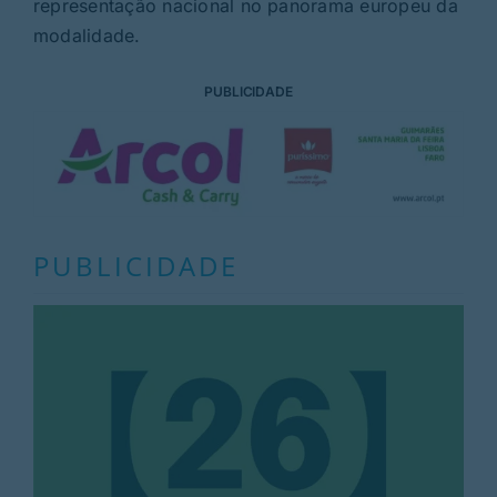
representação nacional no panorama europeu da
modalidade.
PUBLICIDADE
PUBLICIDADE