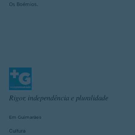
Os Boémios.
Rigor, independência e pluralidade
Em Guimarães
Cultura