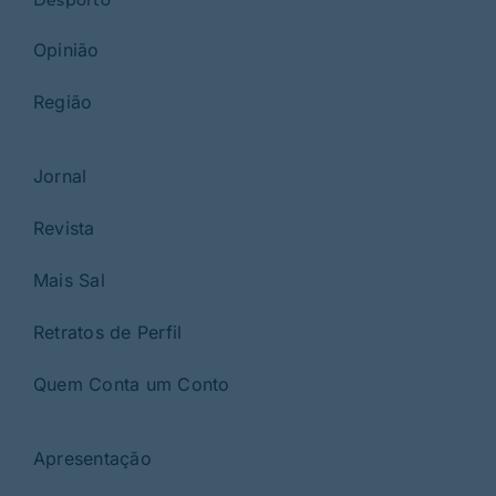
Desporto
Opinião
Região
Jornal
Revista
Mais Sal
Retratos de Perfil
Quem Conta um Conto
Apresentação