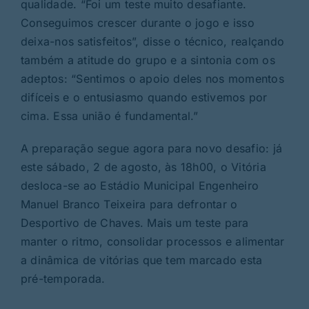
qualidade. “Foi um teste muito desafiante.
Conseguimos crescer durante o jogo e isso
deixa-nos satisfeitos”, disse o técnico, realçando
também a atitude do grupo e a sintonia com os
adeptos: “Sentimos o apoio deles nos momentos
difíceis e o entusiasmo quando estivemos por
cima. Essa união é fundamental.”
A preparação segue agora para novo desafio: já
este sábado, 2 de agosto, às 18h00, o Vitória
desloca-se ao Estádio Municipal Engenheiro
Manuel Branco Teixeira para defrontar o
Desportivo de Chaves. Mais um teste para
manter o ritmo, consolidar processos e alimentar
a dinâmica de vitórias que tem marcado esta
pré-temporada.