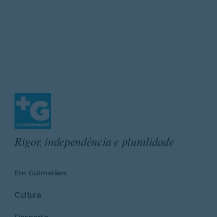
Rigor, independência e pluralidade
Em Guimarães
Cultura