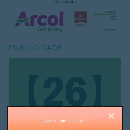
PUBLICIDADE
PUBLICIDADE