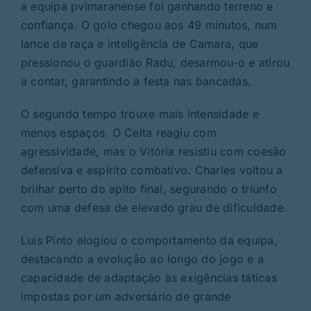
a equipa pvimaranense foi ganhando terreno e
confiança. O golo chegou aos 49 minutos, num
lance de raça e inteligência de Camara, que
pressionou o guardião Radu, desarmou-o e atirou
a contar, garantindo a festa nas bancadas.
O segundo tempo trouxe mais intensidade e
menos espaços. O Celta reagiu com
agressividade, mas o Vitória resistiu com coesão
defensiva e espírito combativo. Charles voltou a
brilhar perto do apito final, segurando o triunfo
com uma defesa de elevado grau de dificuldade.
Luís Pinto elogiou o comportamento da equipa,
destacando a evolução ao longo do jogo e a
capacidade de adaptação às exigências táticas
impostas por um adversário de grande