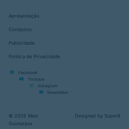
Apresentação
Contactos
Publicidade
Política de Privacidade
Facebook
Youtube
Instagram
Newsletter
© 2026 Mais
Designed by
Super8
Guimarães