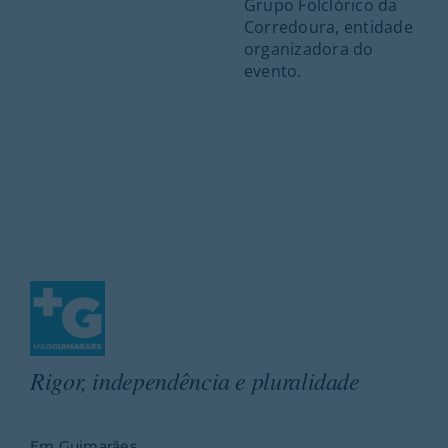
Grupo Folclórico da
Corredoura, entidade
organizadora do
evento.
Rigor, independência e pluralidade
Em Guimarães