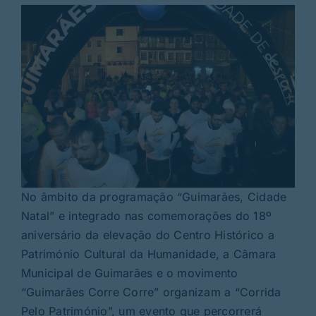
No âmbito da programação “Guimarães, Cidade
Natal” e integrado nas comemorações do 18º
aniversário da elevação do Centro Histórico a
Património Cultural da Humanidade, a Câmara
Municipal de Guimarães e o movimento
“Guimarães Corre Corre” organizam a “Corrida
Pelo Património”, um evento que percorrerá