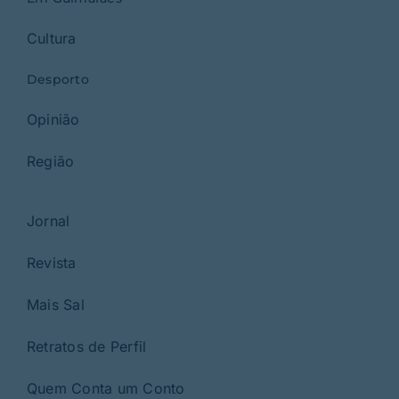
Cultura
Desporto
Opinião
Região
Jornal
Revista
Mais Sal
Retratos de Perfil
Quem Conta um Conto