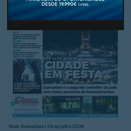
Mais Guimarães I 29 de julho 2026