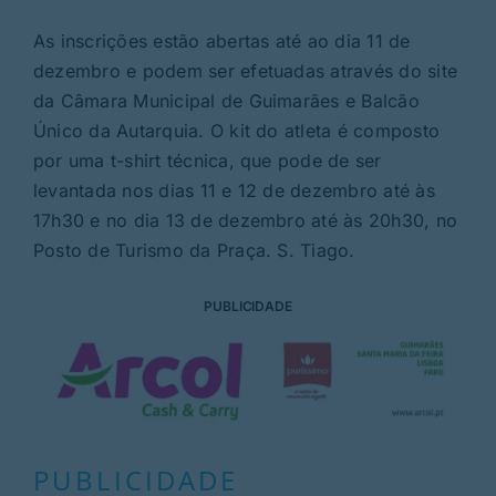
As inscrições estão abertas até ao dia 11 de
dezembro e podem ser efetuadas através do site
da Câmara Municipal de Guimarães e Balcão
Único da Autarquia. O kit do atleta é composto
por uma t-shirt técnica, que pode de ser
levantada nos dias 11 e 12 de dezembro até às
17h30 e no dia 13 de dezembro até às 20h30, no
Posto de Turismo da Praça. S. Tiago.
PUBLICIDADE
PUBLICIDADE