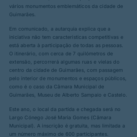
vários monumentos emblemáticos da cidade de
Guimarães.
Em comunicado, a autarquia explica que a
iniciativa não tem características competitivas e
está aberta à participação de todas as pessoas.
O itinerário, com cerca de 7 quilómetros de
extensão, percorrerá algumas ruas e vielas do
centro da cidade de Guimarães, com passagem
pelo interior de monumentos e espaços públicos,
como é o caso da Câmara Municipal de
Guimarães, Museu de Alberto Sampaio e Castelo.
Este ano, o local da partida e chegada será no
Largo Cónego José Maria Gomes (Câmara
Municipal). A inscrição é gratuita, mas limitada a
um número máximo de 600 participantes.