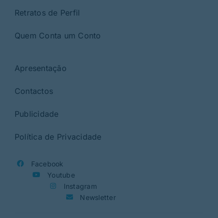
Retratos de Perfil
Quem Conta um Conto
Apresentação
Contactos
Publicidade
Política de Privacidade
Facebook
Youtube
Instagram
Newsletter