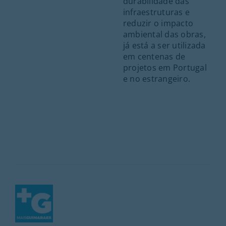
durabilidade das
infraestruturas e
reduzir o impacto
ambiental das obras,
já está a ser utilizada
em centenas de
projetos em Portugal
e no estrangeiro.