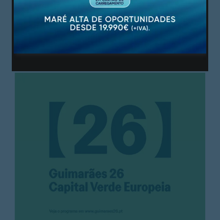
PUBLICIDADE