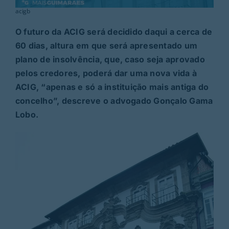
acigb
O futuro da ACIG será decidido daqui a cerca de
60 dias, altura em que será apresentado um
plano de insolvência, que, caso seja aprovado
pelos credores, poderá dar uma nova vida à
ACIG, “apenas e só a instituição mais antiga do
concelho”, descreve o advogado Gonçalo Gama
Lobo.