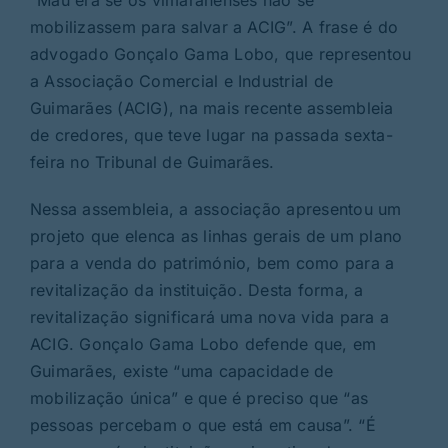
“Mau era se os vimaranenses não se
mobilizassem para salvar a ACIG”. A frase é do
advogado Gonçalo Gama Lobo, que representou
a Associação Comercial e Industrial de
Guimarães (ACIG), na mais recente assembleia
de credores, que teve lugar na passada sexta-
feira no Tribunal de Guimarães.
Nessa assembleia, a associação apresentou um
projeto que elenca as linhas gerais de um plano
para a venda do património, bem como para a
revitalização da instituição. Desta forma, a
revitalização significará uma nova vida para a
ACIG. Gonçalo Gama Lobo defende que, em
Guimarães, existe “uma capacidade de
mobilização única” e que é preciso que “as
pessoas percebam o que está em causa”. “É