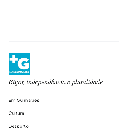
Rigor, independência e pluralidade
Em Guimarães
Cultura
Desporto