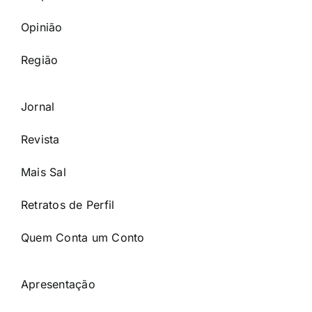
Opinião
Região
Jornal
Revista
Mais Sal
Retratos de Perfil
Quem Conta um Conto
Apresentação