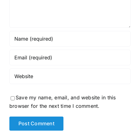
Save my name, email, and website in this
browser for the next time I comment.