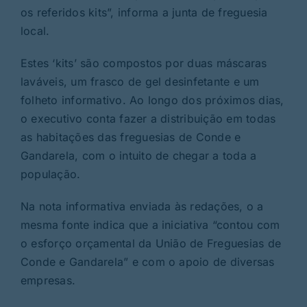
os referidos kits”, informa a junta de freguesia
local.
Estes ‘kits’ são compostos por duas máscaras
laváveis, um frasco de gel desinfetante e um
folheto informativo. Ao longo dos próximos dias,
o executivo conta fazer a distribuição em todas
as habitações das freguesias de Conde e
Gandarela, com o intuito de chegar a toda a
população.
Na nota informativa enviada às redações, o a
mesma fonte indica que a iniciativa “contou com
o esforço orçamental da União de Freguesias de
Conde e Gandarela” e com o apoio de diversas
empresas.