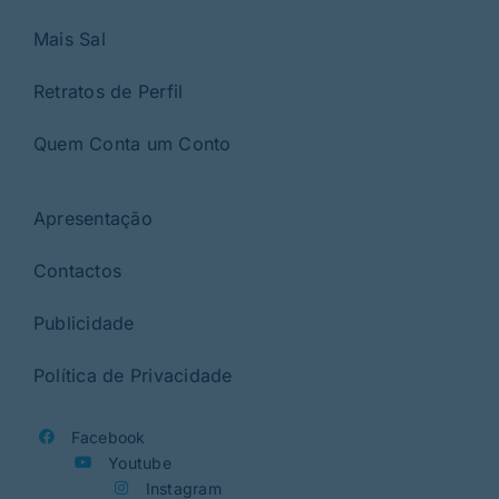
Mais Sal
Retratos de Perfil
Quem Conta um Conto
Apresentação
Contactos
Publicidade
Política de Privacidade
Facebook
Youtube
Instagram