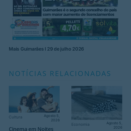
Mais Guimarães I 29 de julho 2026
NOTÍCIAS RELACIONADAS
Agosto 5,
Cultura
2026
Agosto 5,
Economia
2026
Cinema em Noites