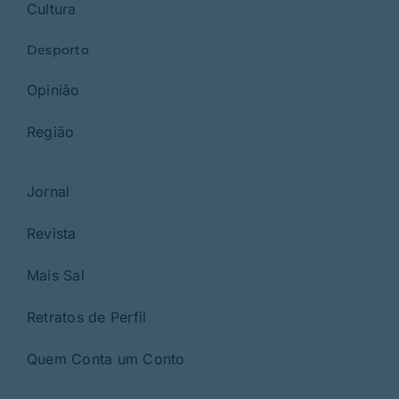
Cultura
Desporto
Opinião
Região
Jornal
Revista
Mais Sal
Retratos de Perfil
Quem Conta um Conto