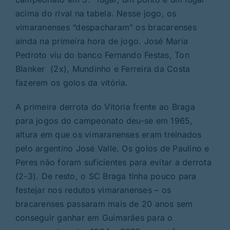
acima do rival na tabela. Nesse jogo, os
vimaranenses “despacharam” os bracarenses
ainda na primeira hora de jogo. José Maria
Pedroto viu do banco Fernando Festas, Ton
Blanker (2x), Mundinho e Ferreira da Costa
fazerem os golos da vitória.
A primeira derrota do Vitória frente ao Braga
para jogos do campeonato deu-se em 1965,
altura em que os vimaranenses eram treinados
pelo argentino José Valle. Os golos de Paulino e
Peres não foram suficientes para evitar a derrota
(2-3). De resto, o SC Braga tinha pouco para
festejar nos redutos vimaranenses – os
bracarenses passaram mais de 20 anos sem
conseguir ganhar em Guimarães para o