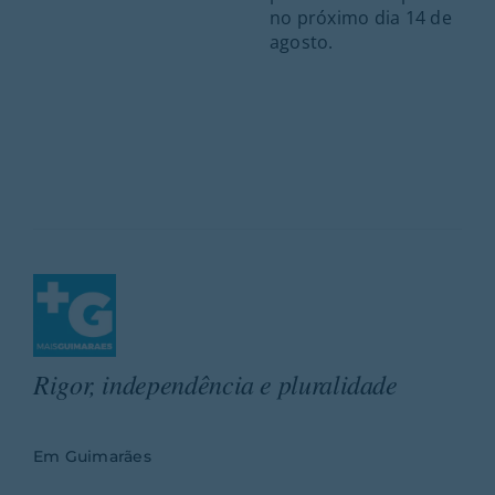
no próximo dia 14 de
agosto.
Rigor, independência e pluralidade
Em Guimarães