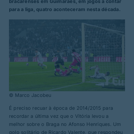
bracarenses em Guimarães, em jogos a contar
para a liga, quatro aconteceram nesta década.
© Marco Jacobeu
É preciso recuar à época de 2014/2015 para
recordar a última vez que o Vitória levou a
melhor sobre o Braga no Afonso Henriques. Um
golo solitário de Ricardo Valente, que respondeu