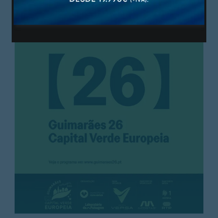
PUBLICIDADE