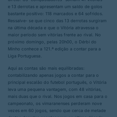
e 13 derrotas e apresentam um saldo de golos
bastante positivo: 118 marcados e 64 sofridos.
Ressalve- se que cinco das 13 derrotas surgiram
na última década e que o Vitória atravessa o
maior período sem vitórias frente ao rival. No
próximo domingo, pelas 20h00, o Dérbi do
Minho conhece a 121.ª edição a contar para a
Liga Portuguesa.
Aqui as contas são mais equilibradas:
contabilizando apenas jogos a contar para o
principal escalão do futebol português, o Vitória
leva uma pequena vantagem, com 48 vitórias,
mais duas que o rival. Nos jogos em casa para o
campeonato, os vimaranenses perderam nove
vezes em 60 jogos, sendo que cerca de metade