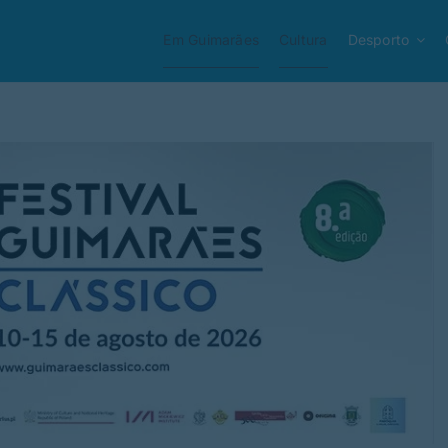
Em Guimarães
Cultura
Desporto