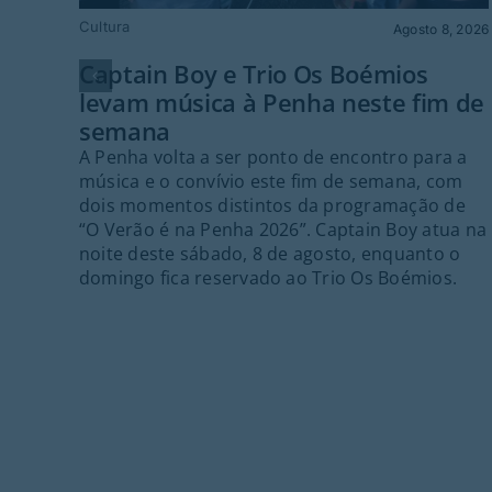
Cultura
Agosto 8, 2026
Captain Boy e Trio Os Boémios
levam música à Penha neste fim de
semana
A Penha volta a ser ponto de encontro para a
música e o convívio este fim de semana, com
dois momentos distintos da programação de
“O Verão é na Penha 2026”. Captain Boy atua na
noite deste sábado, 8 de agosto, enquanto o
domingo fica reservado ao Trio Os Boémios.