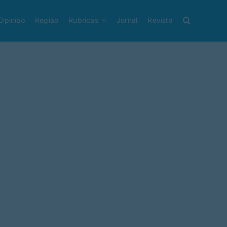
Opinião
Região
Rubricas
Jornal
Revista