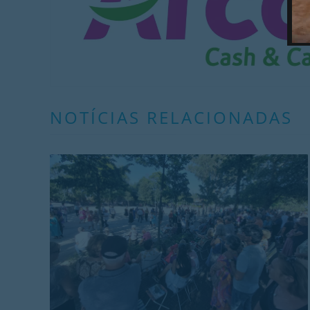
NOTÍCIAS RELACIONADAS