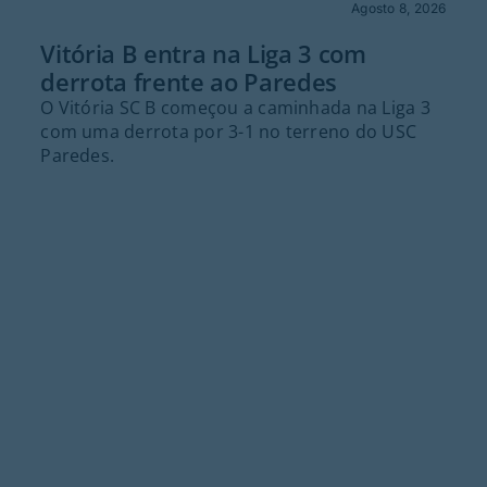
Agosto 8, 2026
Vitória B entra na Liga 3 com
derrota frente ao Paredes
O Vitória SC B começou a caminhada na Liga 3
com uma derrota por 3-1 no terreno do USC
Paredes.