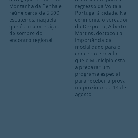
Montanha da Penha e
regresso da Volta a
reúne cerca de 5.500
Portugal à cidade. Na
escuteiros, naquela
cerimónia, o vereador
que é a maior edição
do Desporto, Alberto
de sempre do
Martins, destacou a
encontro regional.
importância da
modalidade para o
concelho e revelou
que o Município está
a preparar um
programa especial
para receber a prova
no próximo dia 14 de
agosto.