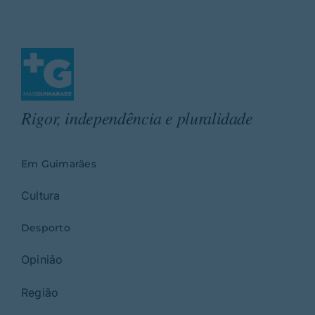
Rigor, independência e pluralidade
Em Guimarães
Cultura
Desporto
Opinião
Região