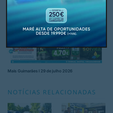
Mais Guimarães I 29 de julho 2026
NOTÍCIAS RELACIONADAS