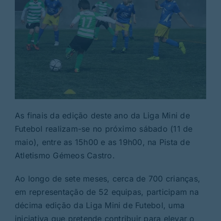
As finais da edição deste ano da Liga Mini de
Futebol realizam-se no próximo sábado (11 de
maio), entre as 15h00 e as 19h00, na Pista de
Atletismo Gémeos Castro.
Ao longo de sete meses, cerca de 700 crianças,
em representação de 52 equipas, participam na
décima edição da Liga Mini de Futebol, uma
iniciativa que pretende contribuir para elevar o