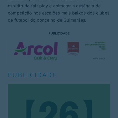
espírito de fair play e colmatar a ausência de
competição nos escalões mais baixos dos clubes
de futebol do concelho de Guimarães.
PUBLICIDADE
PUBLICIDADE