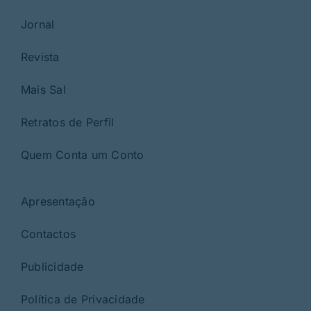
Jornal
Revista
Mais Sal
Retratos de Perfil
Quem Conta um Conto
Apresentação
Contactos
Publicidade
Política de Privacidade