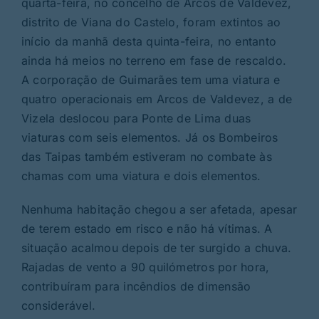
quarta-feira, no concelho de Arcos de Valdevez,
distrito de Viana do Castelo, foram extintos ao
início da manhã desta quinta-feira, no entanto
ainda há meios no terreno em fase de rescaldo.
A corporação de Guimarães tem uma viatura e
quatro operacionais em Arcos de Valdevez, a de
Vizela deslocou para Ponte de Lima duas
viaturas com seis elementos. Já os Bombeiros
das Taipas também estiveram no combate às
chamas com uma viatura e dois elementos.
Nenhuma habitação chegou a ser afetada, apesar
de terem estado em risco e não há vítimas. A
situação acalmou depois de ter surgido a chuva.
Rajadas de vento a 90 quilómetros por hora,
contribuíram para incêndios de dimensão
considerável.