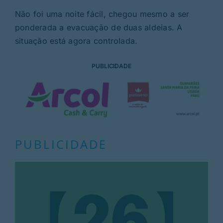
Não foi uma noite fácil, chegou mesmo a ser
ponderada a evacuação de duas aldeias. A
situação está agora controlada.
PUBLICIDADE
PUBLICIDADE