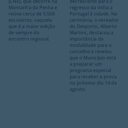
(CNE), que decorre na
decrescente para o
Montanha da Penha e
regresso da Volta a
reúne cerca de 5.500
Portugal à cidade. Na
escuteiros, naquela
cerimónia, o vereador
que é a maior edição
do Desporto, Alberto
de sempre do
Martins, destacou a
encontro regional.
importância da
modalidade para o
concelho e revelou
que o Município está
a preparar um
programa especial
para receber a prova
no próximo dia 14 de
agosto.