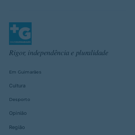
Rigor, independência e pluralidade
Em Guimarães
Cultura
Desporto
Opinião
Região