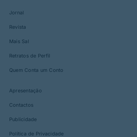
Jornal
Revista
Mais Sal
Retratos de Perfil
Quem Conta um Conto
Apresentação
Contactos
Publicidade
Política de Privacidade