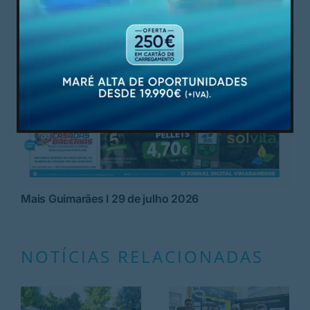
Mais Guimarães I 29 de julho 2026
NOTÍCIAS RELACIONADAS