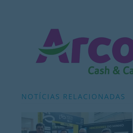
NOTÍCIAS RELACIONADAS