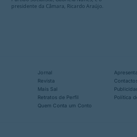
presidente da Câmara, Ricardo Araújo.
Jornal
Apresent
Revista
Contacto
Mais Sal
Publicida
Retratos de Perfil
Política 
Quem Conta um Conto