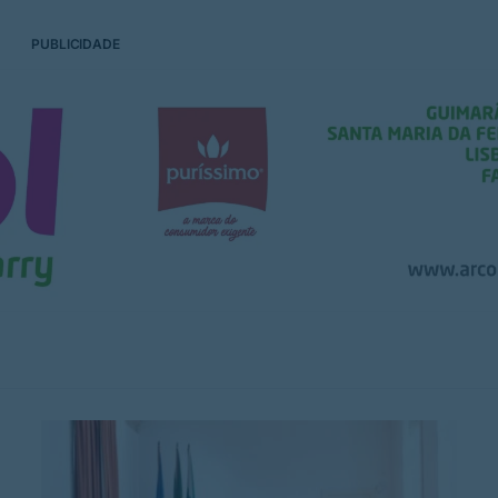
PUBLICIDADE