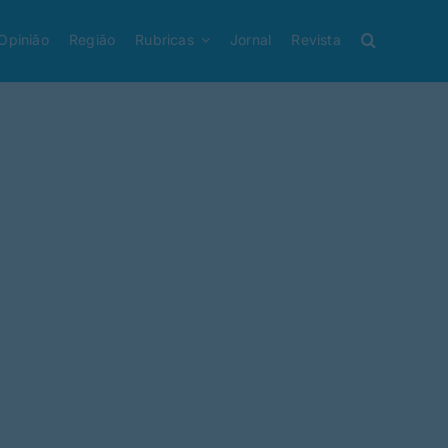
Opinião
Região
Rubricas
Jornal
Revista