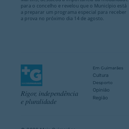
para o concelho e revelou que o Município está
a preparar um programa especial para receber
a prova no próximo dia 14 de agosto.
Em Guimarães
Cultura
Desporto
Opinião
Rigor, independência
Região
e pluralidade