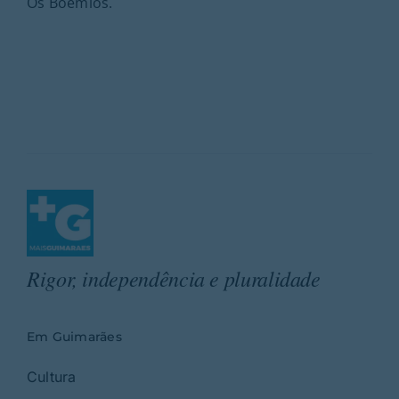
Os Boémios.
Rigor, independência e pluralidade
Em Guimarães
Cultura