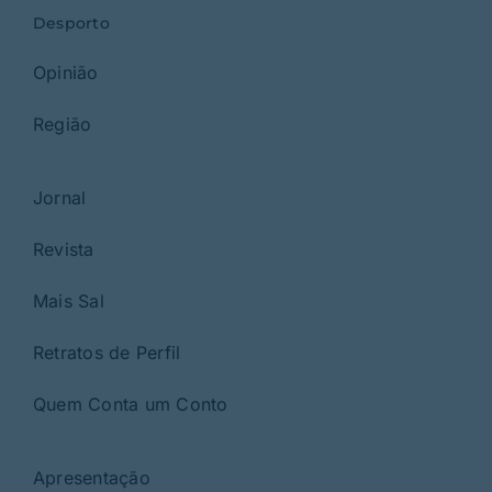
Desporto
Opinião
Região
Jornal
Revista
Mais Sal
Retratos de Perfil
Quem Conta um Conto
Apresentação