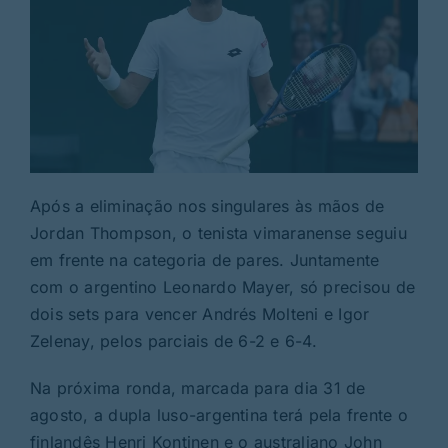
Após a eliminação nos singulares às mãos de
Jordan Thompson, o tenista vimaranense seguiu
em frente na categoria de pares. Juntamente
com o argentino Leonardo Mayer, só precisou de
dois sets para vencer Andrés Molteni e Igor
Zelenay, pelos parciais de 6-2 e 6-4.
Na próxima ronda, marcada para dia 31 de
agosto, a dupla luso-argentina terá pela frente o
finlandês Henri Kontinen e o australiano John