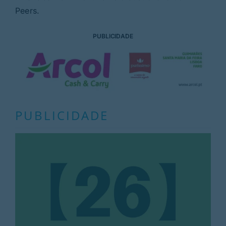
Peers.
PUBLICIDADE
PUBLICIDADE