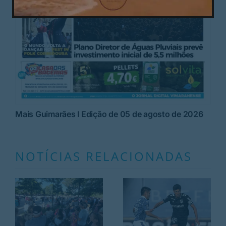
Mais Guimarães I Edição de 05 de agosto de 2026
NOTÍCIAS RELACIONADAS