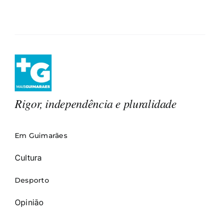
Rigor, independência e pluralidade
Em Guimarães
Cultura
Desporto
Opinião