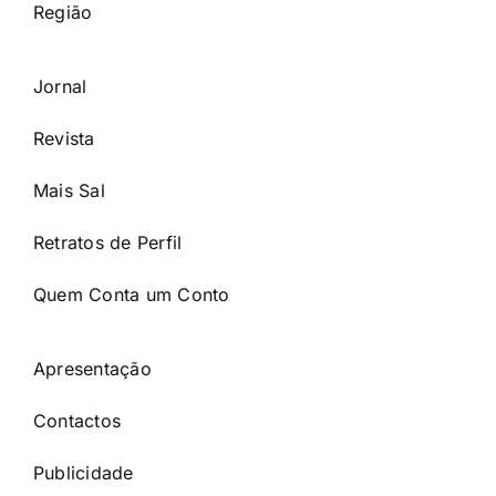
Região
Jornal
Revista
Mais Sal
Retratos de Perfil
Quem Conta um Conto
Apresentação
Contactos
Publicidade