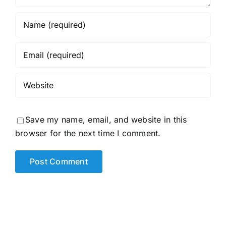
Save my name, email, and website in this
browser for the next time I comment.