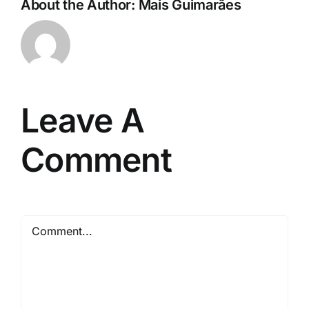
About the Author:
Mais Guimarães
Leave A
Comment
Comment