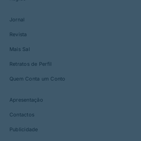
Jornal
Revista
Mais Sal
Retratos de Perfil
Quem Conta um Conto
Apresentação
Contactos
Publicidade