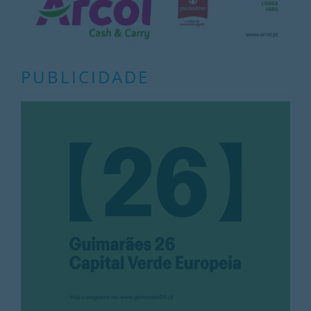
PUBLICIDADE