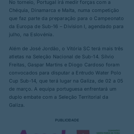
No torneio, Portugal irá medir forças com a
Chéquia, Dinamarca e Malta, numa competição
que faz parte da preparação para o Campeonato
da Europa de Sub-16 – Division I, agendado para
julho, na Eslovénia.
Além de José Jordão, o Vitória SC terá mais três
atletas na Seleção Nacional de Sub-14. Sílvio
Freitas, Gaspar Martins e Diogo Cardoso foram
convocados para disputar a Entrudo Water Polo
Cup Sub-14, que terá lugar na Galiza, de 02 a 05
de março. A equipa portuguesa enfrentará um
duplo embate com a Seleção Territorial da
Galiza.
PUBLICIDADE