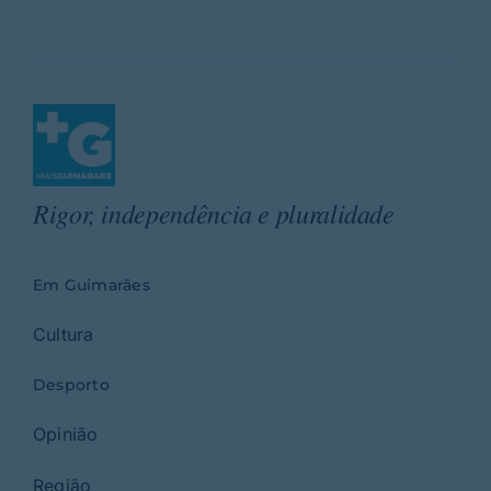
Rigor, independência e pluralidade
Em Guimarães
Cultura
Desporto
Opinião
Região