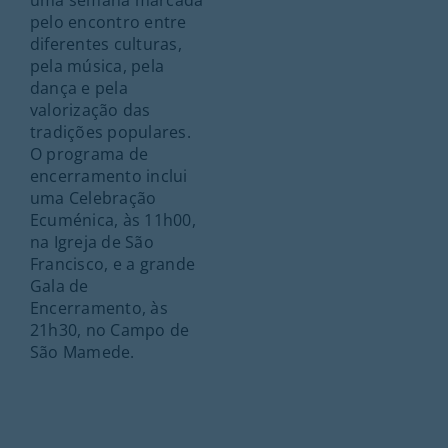
uma semana marcada
pelo encontro entre
diferentes culturas,
pela música, pela
dança e pela
valorização das
tradições populares.
O programa de
encerramento inclui
uma Celebração
Ecuménica, às 11h00,
na Igreja de São
Francisco, e a grande
Gala de
Encerramento, às
21h30, no Campo de
São Mamede.