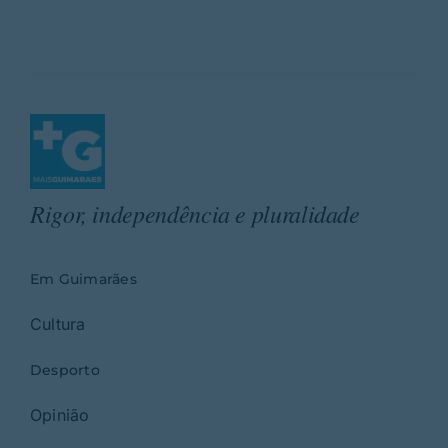
Rigor, independência e pluralidade
Em Guimarães
Cultura
Desporto
Opinião