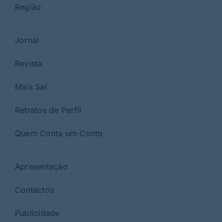
Região
Jornal
Revista
Mais Sal
Retratos de Perfil
Quem Conta um Conto
Apresentação
Contactos
Publicidade