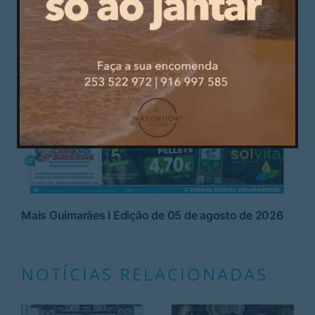
Mais Guimarães I Edição de 05 de agosto de 2026
NOTÍCIAS RELACIONADAS