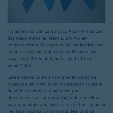
No âmbito da Campanha Laço Azul – Prevenção
dos Maus-Tratos na Infância, a CPCJ em
conjunto com o Município de Guimarães irá levar
a cabo a realização de um Laço Humano esta
terça-feira, 30 de abril, no Largo do Toural,
pelas 14h00.
Esta iniciativa contará com a participação de
crianças e seniores, numa organização conjunta
de várias entidades. A ação tem por
objetivo sensibilizar a população do concelho
para o combate aos maus-tratos na família, numa
iniciativa nacional da Comissão Nacional de