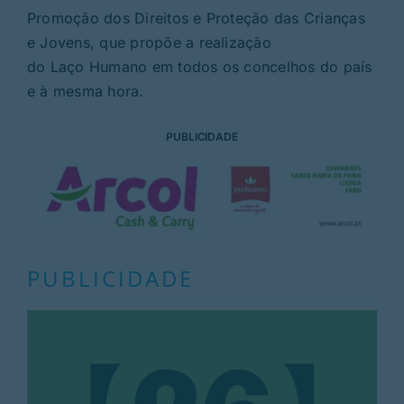
Promoção dos Direitos e Proteção das Crianças
e Jovens, que propõe a realização
do Laço Humano em todos os concelhos do país
e à mesma hora.
PUBLICIDADE
PUBLICIDADE