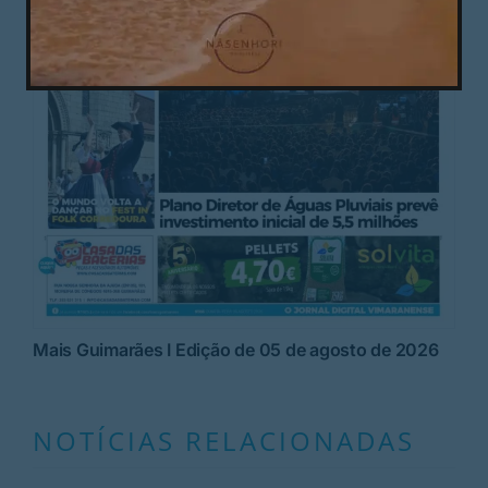
Mais Guimarães I Edição de 05 de agosto de 2026
NOTÍCIAS RELACIONADAS