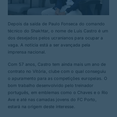
Depois da saída de Paulo Fonseca do comando
técnico do Shakhtar, o nome de Luís Castro é um
dos desejados pelos ucranianos para ocupar a
vaga. A notícia está a ser avançada pela
imprensa nacional.
Com 57 anos, Castro tem ainda mais um ano de
contrato no Vitória, clube com o qual conseguiu
o apuramento para as competições europeias. O
bom trabalho desenvolvido pelo treinador
português, em emblemas como o Chaves e o Rio
Ave e até nas camadas jovens do FC Porto,
estará na origem deste interesse.