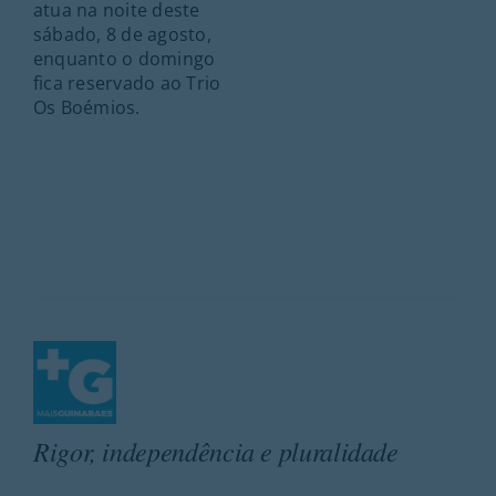
atua na noite deste
sábado, 8 de agosto,
enquanto o domingo
fica reservado ao Trio
Os Boémios.
Rigor, independência e pluralidade