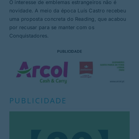
O interesse de emblemas estrangeiros não é
novidade. A meio da época Luís Castro recebeu
uma proposta concreta do Reading, que acabou
por recusar para se manter com os
Conquistadores.
PUBLICIDADE
PUBLICIDADE