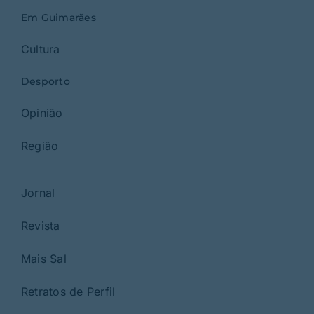
Em Guimarães
Cultura
Desporto
Opinião
Região
Jornal
Revista
Mais Sal
Retratos de Perfil