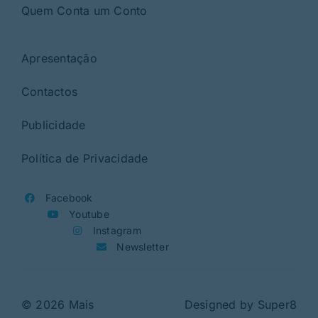
Quem Conta um Conto
Apresentação
Contactos
Publicidade
Política de Privacidade
Facebook
Youtube
Instagram
Newsletter
© 2026 Mais
Designed by
Super8