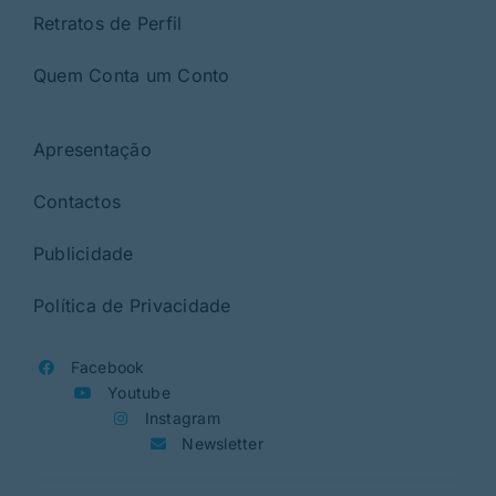
Retratos de Perfil
Quem Conta um Conto
Apresentação
Contactos
Publicidade
Política de Privacidade
Facebook
Youtube
Instagram
Newsletter