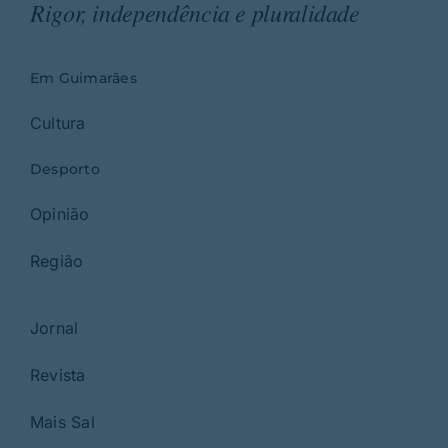
Rigor, independência e pluralidade
Em Guimarães
Cultura
Desporto
Opinião
Região
Jornal
Revista
Mais Sal