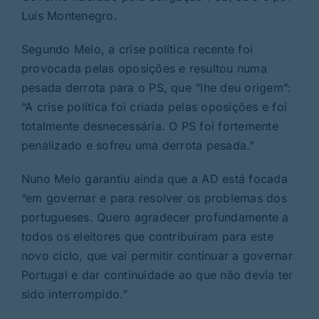
Luís Montenegro.
Segundo Melo, a crise política recente foi
provocada pelas oposições e resultou numa
pesada derrota para o PS, que “lhe deu origem”:
“A crise política foi criada pelas oposições e foi
totalmente desnecessária. O PS foi fortemente
penalizado e sofreu uma derrota pesada.”
Nuno Melo garantiu ainda que a AD está focada
“em governar e para resolver os problemas dos
portugueses. Quero agradecer profundamente a
todos os eleitores que contribuíram para este
novo ciclo, que vai permitir continuar a governar
Portugal e dar continuidade ao que não devia ter
sido interrompido.”