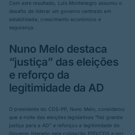
Com este resultado, Luís Montenegro assumiu o
desafio de liderar um governo centrado em
estabilidade, crescimento económico e
segurança.
Nuno Melo destaca
“justiça” das eleições
e reforço da
legitimidade da AD
O presidente do CDS-PP, Nuno Melo, considerou
que a noite das eleições legislativas “fez grande
justiça para a AD” e reforçou a legitimidade do
Governo liderado pela coligação PSD/CDS e por