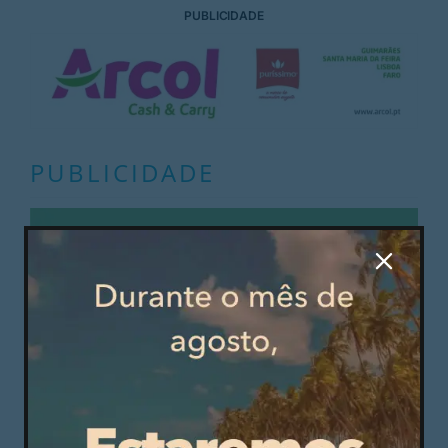
PUBLICIDADE
PUBLICIDADE