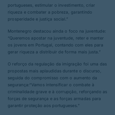
portugueses, estimular o investimento, criar
riqueza e combater a pobreza, garantindo
prosperidade e justiça social.”
Montenegro destacou ainda o foco na juventude:
“Queremos apostar na juventude, reter e manter
os jovens em Portugal, contando com eles para
gerar riqueza a distribuir de forma mais justa.”
O reforço da regulação da imigração foi uma das
propostas mais aplaudidas durante o discurso,
seguida do compromisso com o aumento da
segurança:“Vamos intensificar o combate à
criminalidade grave e à corrupção, reforçando as
forças de segurança e as forças armadas para
garantir proteção aos portugueses.”