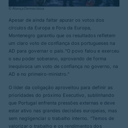
© Aliança Democrática
Apesar de ainda faltar apurar os votos dos
círculos da Europa e Fora da Europa,
Montenegro garantiu que os resultados refletem
um claro voto de confiança dos portugueses na
AD para governar o país.“O povo falou e exerceu
o seu poder soberano, aprovando de forma
inequívoca um voto de confiança no governo, na
AD e no primeiro-ministro.”
O líder da coligação aproveitou para definir as
prioridades do próximo Executivo, sublinhando
que Portugal enfrenta pressões externas e deve
estar ativo nas grandes decisões europeias, mas
sem negligenciar o trabalho interno. “Temos de
valorizar o trabalho e os rendimentos dos