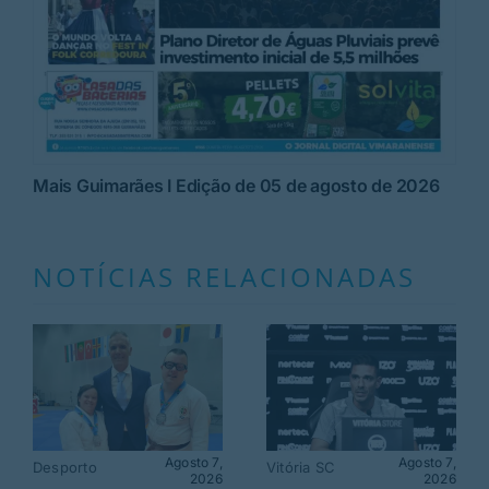
Mais Guimarães I Edição de 05 de agosto de 2026
NOTÍCIAS RELACIONADAS
Agosto 7,
Agosto 7,
Desporto
Vitória SC
2026
2026