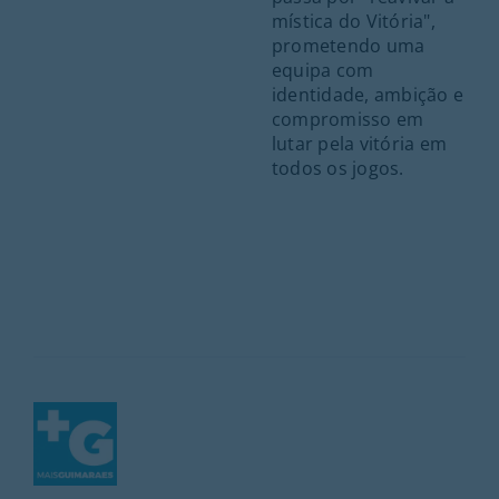
mística do Vitória",
prometendo uma
equipa com
identidade, ambição e
compromisso em
lutar pela vitória em
todos os jogos.