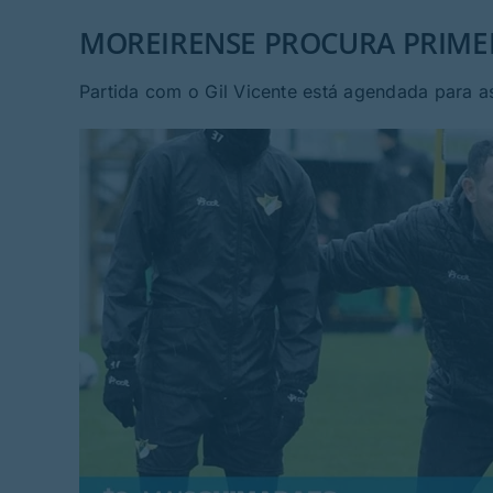
MOREIRENSE PROCURA PRIMEI
Partida com o Gil Vicente está agendada para a