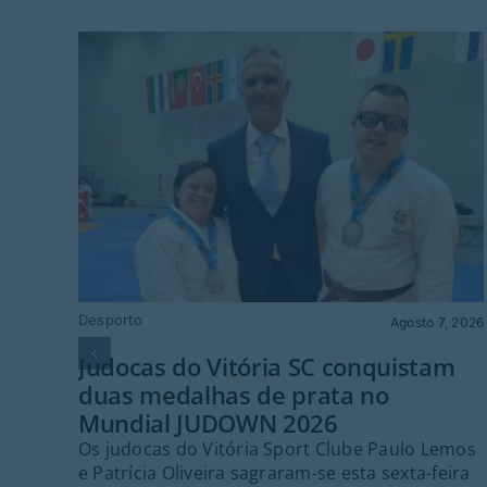
Desporto
Agosto 7, 2026
Judocas do Vitória SC conquistam
duas medalhas de prata no
Mundial JUDOWN 2026
Os judocas do Vitória Sport Clube Paulo Lemos
e Patrícia Oliveira sagraram-se esta sexta-feira