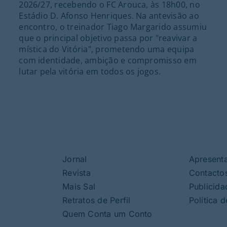
2026/27, recebendo o FC Arouca, às 18h00, no
Estádio D. Afonso Henriques. Na antevisão ao
encontro, o treinador Tiago Margarido assumiu
que o principal objetivo passa por "reavivar a
mística do Vitória", prometendo uma equipa
com identidade, ambição e compromisso em
lutar pela vitória em todos os jogos.
Jornal
Apresent
Revista
Contacto
Mais Sal
Publicida
Retratos de Perfil
Política 
Quem Conta um Conto