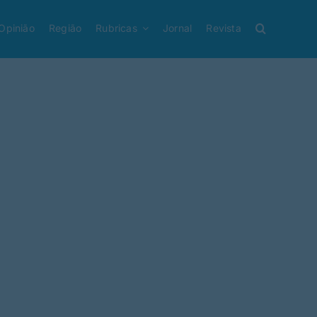
Opinião
Região
Rubricas
Jornal
Revista