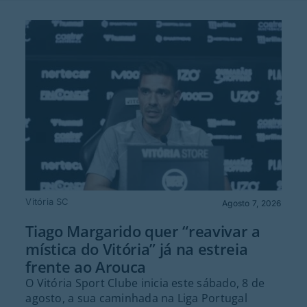
Vitória SC
Agosto 7, 2026
Tiago Margarido quer “reavivar a
mística do Vitória” já na estreia
frente ao Arouca
O Vitória Sport Clube inicia este sábado, 8 de
agosto, a sua caminhada na Liga Portugal