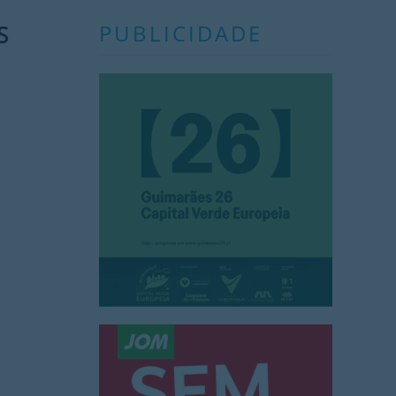
S
PUBLICIDADE