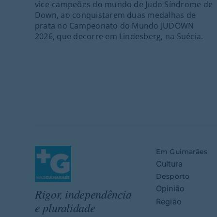
vice-campeões do mundo de Judo Síndrome de
Down, ao conquistarem duas medalhas de
prata no Campeonato do Mundo JUDOWN
2026, que decorre em Lindesberg, na Suécia.
Em Guimarães
Cultura
Desporto
Opinião
Rigor, independência
Região
e pluralidade