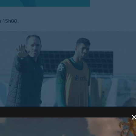
s 15h00.