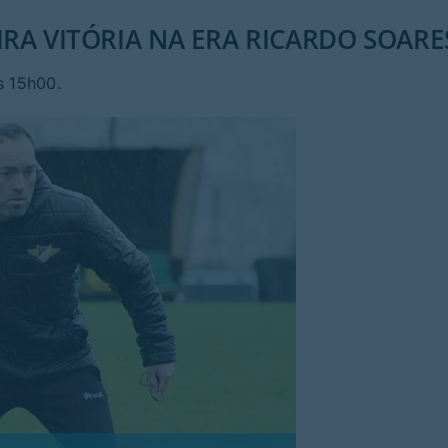
RA VITÓRIA NA ERA RICARDO SOARE
s 15h00.