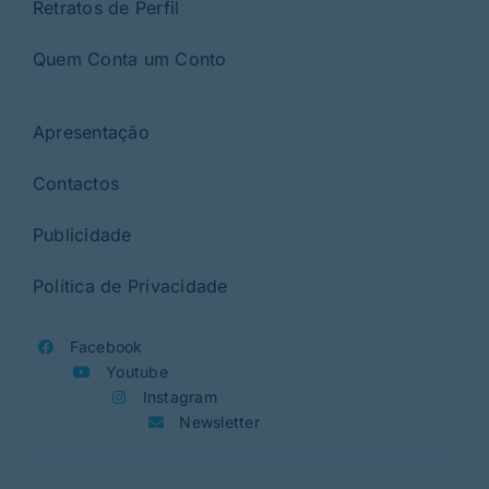
Retratos de Perfil
Quem Conta um Conto
Apresentação
Contactos
Publicidade
Política de Privacidade
Facebook
Youtube
Instagram
Newsletter