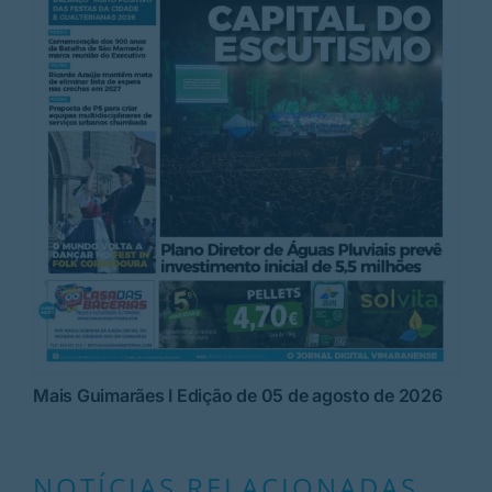
Mais Guimarães I Edição de 05 de agosto de 2026
NOTÍCIAS RELACIONADAS