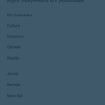
Em Guimarães
Cultura
Desporto
Opinião
Região
Jornal
Revista
Mais Sal