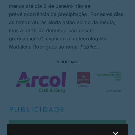
menos até dia 2 de Janeiro não se
prevê ocorrência de precipitação. Por estes dias
as temperaturas ainda estão acima da média,
mas a partir de domingo vão descer
gradualmente”, explicou a meteorologista
Madalena Rodrigues ao jornal
Público
.
PUBLICIDADE
PUBLICIDADE