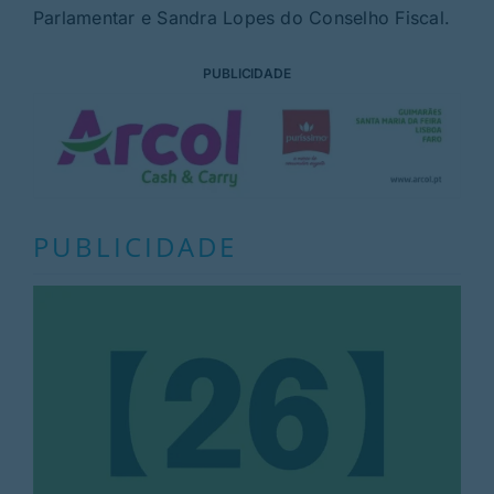
Parlamentar e Sandra Lopes do Conselho Fiscal.
PUBLICIDADE
PUBLICIDADE