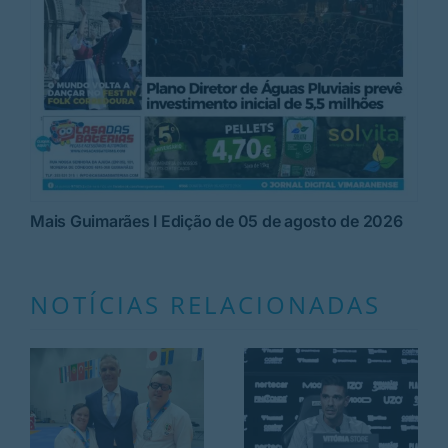
Mais Guimarães I Edição de 05 de agosto de 2026
NOTÍCIAS RELACIONADAS