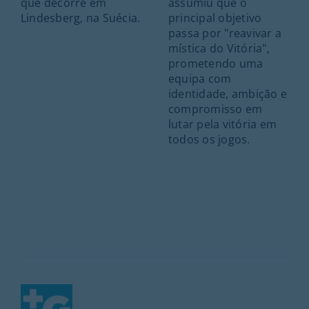
que decorre em
assumiu que o
Lindesberg, na Suécia.
principal objetivo
passa por "reavivar a
mística do Vitória",
prometendo uma
equipa com
identidade, ambição e
compromisso em
lutar pela vitória em
todos os jogos.