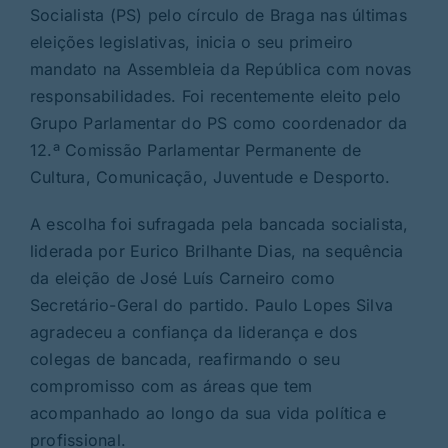
Socialista (PS) pelo círculo de Braga nas últimas
eleições legislativas, inicia o seu primeiro
mandato na Assembleia da República com novas
responsabilidades. Foi recentemente eleito pelo
Grupo Parlamentar do PS como coordenador da
12.ª Comissão Parlamentar Permanente de
Cultura, Comunicação, Juventude e Desporto.
A escolha foi sufragada pela bancada socialista,
liderada por Eurico Brilhante Dias, na sequência
da eleição de José Luís Carneiro como
Secretário-Geral do partido. Paulo Lopes Silva
agradeceu a confiança da liderança e dos
colegas de bancada, reafirmando o seu
compromisso com as áreas que tem
acompanhado ao longo da sua vida política e
profissional.