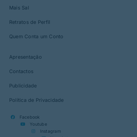
Mais Sal
Retratos de Perfil
Quem Conta um Conto
Apresentação
Contactos
Publicidade
Política de Privacidade
Facebook
Youtube
Instagram