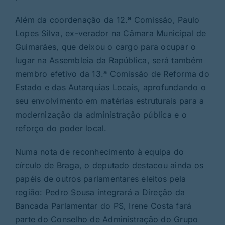
Além da coordenação da 12.ª Comissão, Paulo
Lopes Silva, ex-verador na Câmara Municipal de
Guimarães, que deixou o cargo para ocupar o
lugar na Assembleia da Rapública, será também
membro efetivo da 13.ª Comissão de Reforma do
Estado e das Autarquias Locais, aprofundando o
seu envolvimento em matérias estruturais para a
modernização da administração pública e o
reforço do poder local.
Numa nota de reconhecimento à equipa do
círculo de Braga, o deputado destacou ainda os
papéis de outros parlamentares eleitos pela
região: Pedro Sousa integrará a Direção da
Bancada Parlamentar do PS, Irene Costa fará
parte do Conselho de Administração do Grupo