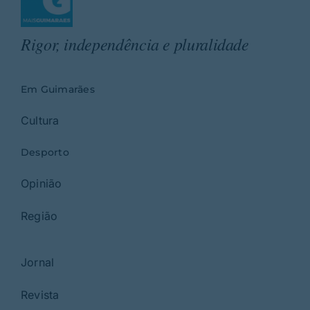
Rigor, independência e pluralidade
Em Guimarães
Cultura
Desporto
Opinião
Região
Jornal
Revista