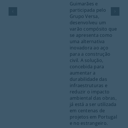
Guimarães e
participada pelo
Grupo Versa,
desenvolveu um
varão compósito que
se apresenta como
uma alternativa
inovadora ao aço
para a construção
civil. A solução,
concebida para
aumentar a
durabilidade das
infraestruturas e
reduzir o impacto
ambiental das obras,
já está a ser utilizada
em centenas de
projetos em Portugal
e no estrangeiro.