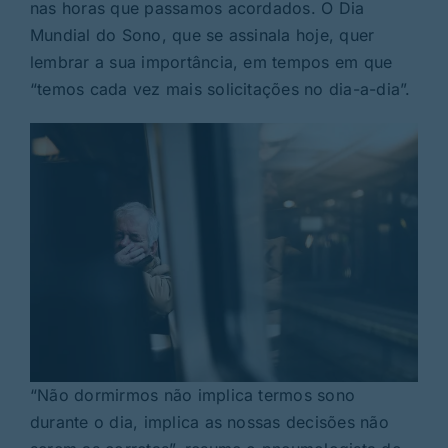
nas horas que passamos acordados. O Dia
Mundial do Sono, que se assinala hoje, quer
lembrar a sua importância, em tempos em que
“temos cada vez mais solicitações no dia-a-dia”.
“Não dormirmos não implica termos sono
durante o dia, implica as nossas decisões não