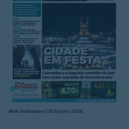
Mais Guimarães I 29 de julho 2026