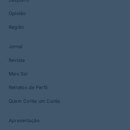
Desporto
Opinião
Região
Jornal
Revista
Mais Sal
Retratos de Perfil
Quem Conta um Conto
Apresentação