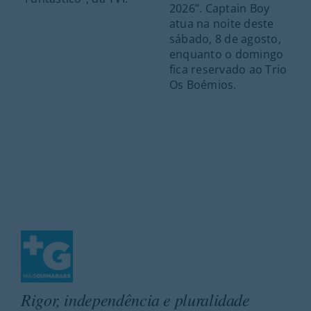
2026”. Captain Boy
atua na noite deste
sábado, 8 de agosto,
enquanto o domingo
fica reservado ao Trio
Os Boémios.
Rigor, independência e pluralidade