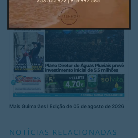
Mais Guimarães I Edição de 05 de agosto de 2026
NOTÍCIAS RELACIONADAS