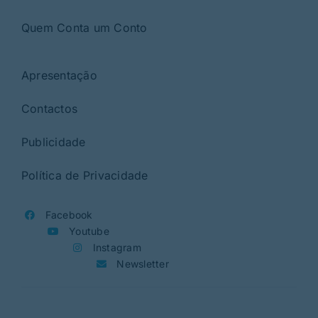
Quem Conta um Conto
Apresentação
Contactos
Publicidade
Política de Privacidade
Facebook
Youtube
Instagram
Newsletter