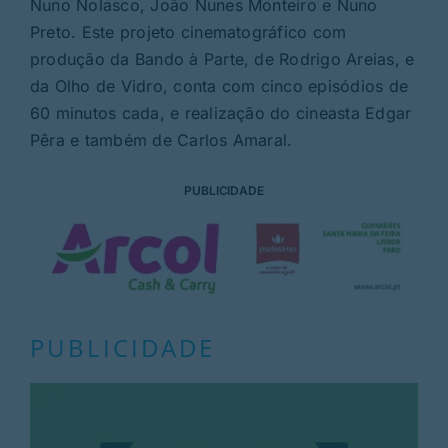
Nuno Nolasco, João Nunes Monteiro e Nuno
Preto. Este projeto cinematográfico com
produção da Bando à Parte, de Rodrigo Areias, e
da Olho de Vidro, conta com cinco episódios de
60 minutos cada, e realização do cineasta Edgar
Pêra e também de Carlos Amaral.
PUBLICIDADE
PUBLICIDADE