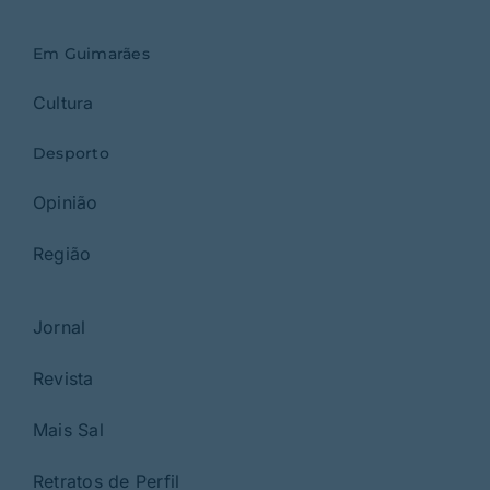
Em Guimarães
Cultura
Desporto
Opinião
Região
Jornal
Revista
Mais Sal
Retratos de Perfil