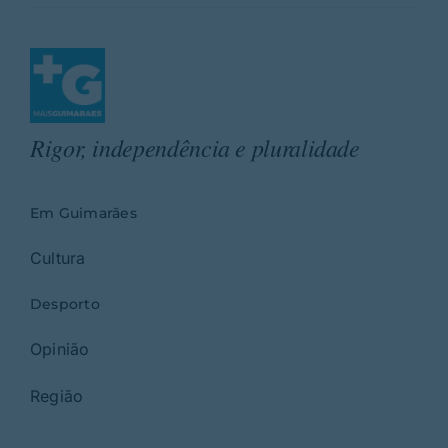
Rigor, independência e pluralidade
Em Guimarães
Cultura
Desporto
Opinião
Região