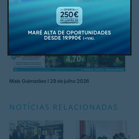
Mais Guimarães I 29 de julho 2026
NOTÍCIAS RELACIONADAS