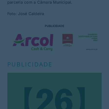
parceria com a Câmara Municipal.
Foto: José Caldeira
PUBLICIDADE
PUBLICIDADE