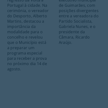
executivo municipal
Portugal à cidade. Na
de Guimarães, com
cerimónia, o vereador
posições divergentes
do Desporto, Alberto
entre a vereadora do
Martins, destacou a
Partido Socialista,
importância da
Gabriela Nunes, e o
modalidade para o
presidente da
concelho e revelou
Câmara, Ricardo
que o Município está
Araújo.
a preparar um
programa especial
para receber a prova
no próximo dia 14 de
agosto.