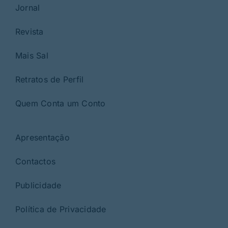
Jornal
Revista
Mais Sal
Retratos de Perfil
Quem Conta um Conto
Apresentação
Contactos
Publicidade
Política de Privacidade