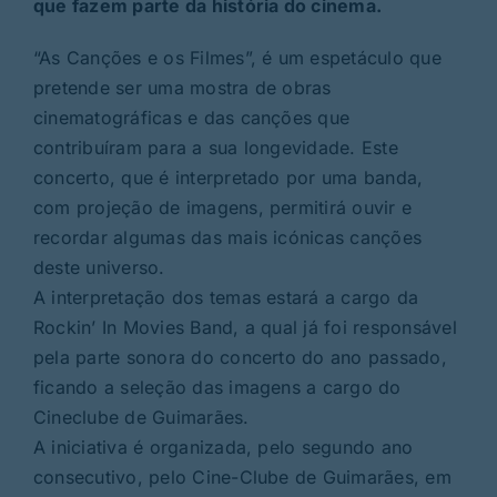
que fazem parte da história do cinema.
“As Canções e os Filmes”, é um espetáculo que
pretende ser uma mostra de obras
cinematográficas e das canções que
contribuíram para a sua longevidade. Este
concerto, que é interpretado por uma banda,
com projeção de imagens, permitirá ouvir e
recordar algumas das mais icónicas canções
deste universo.
A interpretação dos temas estará a cargo da
Rockin’ In Movies Band, a qual já foi responsável
pela parte sonora do concerto do ano passado,
ficando a seleção das imagens a cargo do
Cineclube de Guimarães.
A iniciativa é organizada, pelo segundo ano
consecutivo, pelo Cine-Clube de Guimarães, em