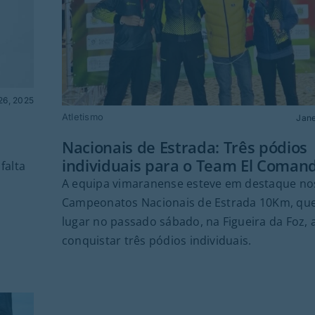
26, 2025
Atletismo
Jane
Nacionais de Estrada: Três pódios
individuais para o Team El Coman
falta
A equipa vimaranense esteve em destaque no
Campeonatos Nacionais de Estrada 10Km, que
lugar no passado sábado, na Figueira da Foz, 
conquistar três pódios individuais.