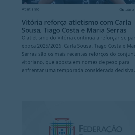
Atletismo
Outubro 
Vitória reforça atletismo com Carla
Sousa, Tiago Costa e Maria Serras
O atletismo do Vitória continua a reforçar-se pa
época 2025/2026. Carla Sousa, Tiago Costa e Ma
Serras são os mais recentes reforços do conjun
vitoriano, que aposta em nomes de peso para
enfrentar uma temporada considerada decisiva.