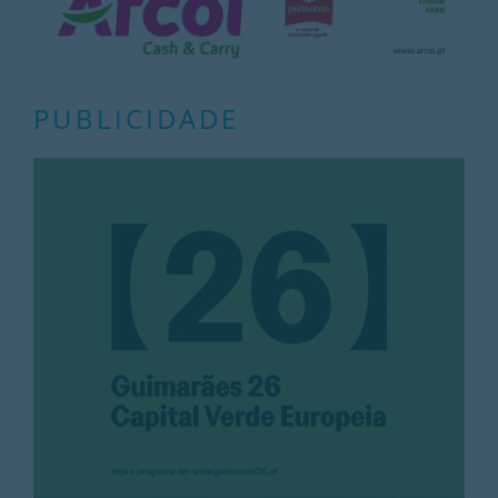
PUBLICIDADE