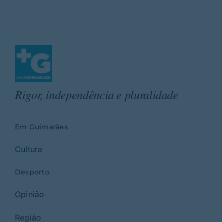
Rigor, independência e pluralidade
Em Guimarães
Cultura
Desporto
Opinião
Região