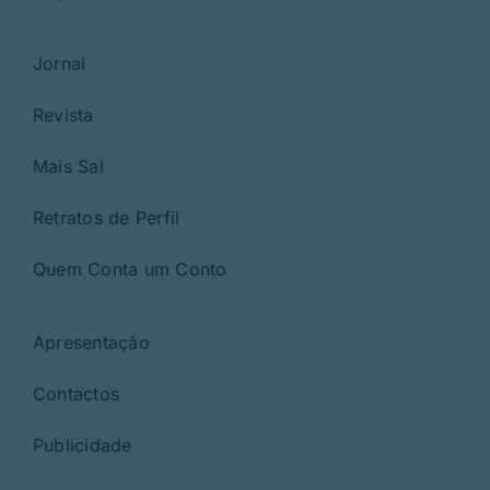
Jornal
Revista
Mais Sal
Retratos de Perfil
Quem Conta um Conto
Apresentação
Contactos
Publicidade