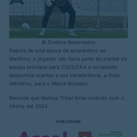
© Direitos Reservados
Depois de uma época de empréstimo ao
Marítimo, o jogador não fazia parte do plantel da
equipa principal para 2023/24 e a sociedade
desportiva acertou a sua transferência, a título
definitivo, para o Mlada Boleslav.
Recorde que Matous Trmal tinha contrato com o
Vitória até 2025.
PUBLICIDADE