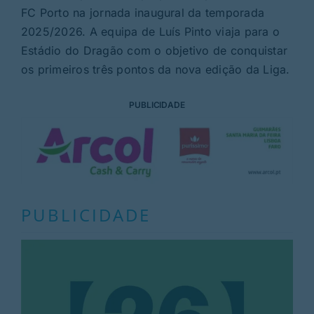
FC Porto na jornada inaugural da temporada
2025/2026. A equipa de Luís Pinto viaja para o
Estádio do Dragão com o objetivo de conquistar
os primeiros três pontos da nova edição da Liga.
PUBLICIDADE
PUBLICIDADE