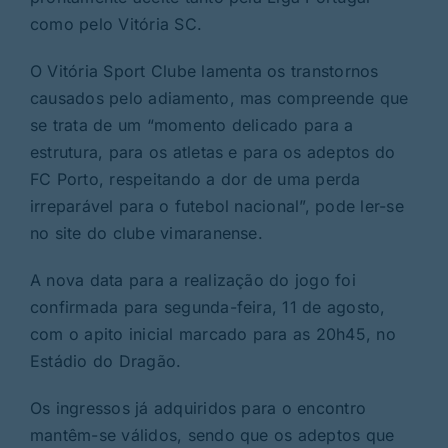
como pelo Vitória SC.
O Vitória Sport Clube lamenta os transtornos
causados pelo adiamento, mas compreende que
se trata de um “momento delicado para a
estrutura, para os atletas e para os adeptos do
FC Porto, respeitando a dor de uma perda
irreparável para o futebol nacional”, pode ler-se
no site do clube vimaranense.
A nova data para a realização do jogo foi
confirmada para segunda-feira, 11 de agosto,
com o apito inicial marcado para as 20h45, no
Estádio do Dragão.
Os ingressos já adquiridos para o encontro
mantêm-se válidos, sendo que os adeptos que