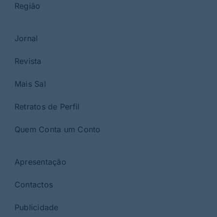
Região
Jornal
Revista
Mais Sal
Retratos de Perfil
Quem Conta um Conto
Apresentação
Contactos
Publicidade