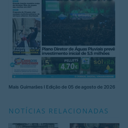
Mais Guimarães I Edição de 05 de agosto de 2026
NOTÍCIAS RELACIONADAS