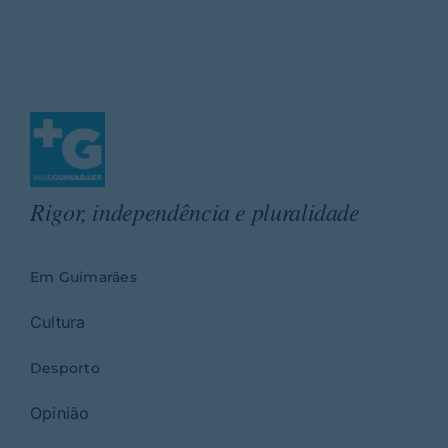
Rigor, independência e pluralidade
Em Guimarães
Cultura
Desporto
Opinião