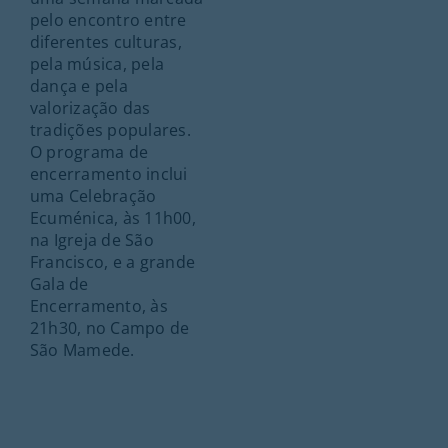
pelo encontro entre
diferentes culturas,
pela música, pela
dança e pela
valorização das
tradições populares.
O programa de
encerramento inclui
uma Celebração
Ecuménica, às 11h00,
na Igreja de São
Francisco, e a grande
Gala de
Encerramento, às
21h30, no Campo de
São Mamede.