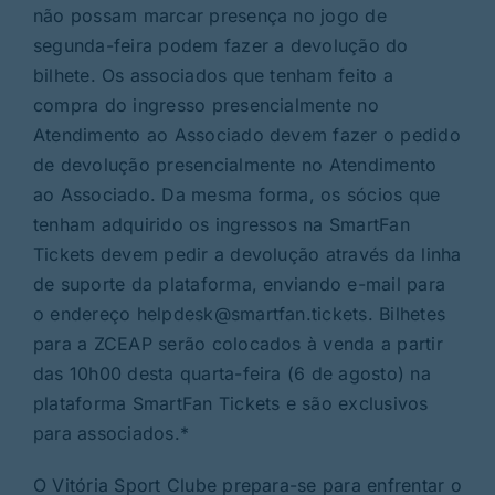
não possam marcar presença no jogo de
segunda-feira podem fazer a devolução do
bilhete. Os associados que tenham feito a
compra do ingresso presencialmente no
Atendimento ao Associado devem fazer o pedido
de devolução presencialmente no Atendimento
ao Associado. Da mesma forma, os sócios que
tenham adquirido os ingressos na SmartFan
Tickets devem pedir a devolução através da linha
de suporte da plataforma, enviando e-mail para
o endereço
helpdesk@smartfan.tickets
. Bilhetes
para a ZCEAP serão colocados à venda a partir
das 10h00 desta quarta-feira (6 de agosto) na
plataforma SmartFan Tickets e são exclusivos
para associados.*
O Vitória Sport Clube prepara-se para enfrentar o