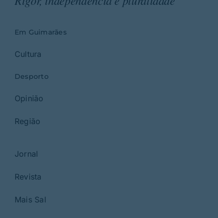
Rigor, independência e pluralidade
Em Guimarães
Cultura
Desporto
Opinião
Região
Jornal
Revista
Mais Sal