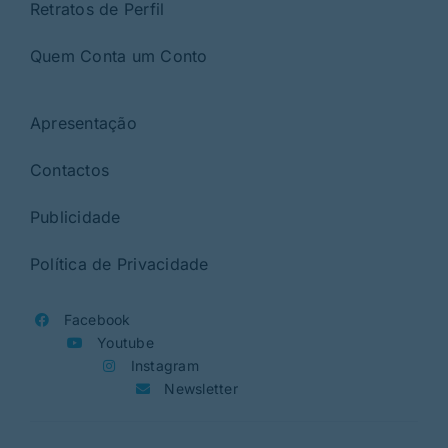
Retratos de Perfil
Quem Conta um Conto
Apresentação
Contactos
Publicidade
Política de Privacidade
Facebook
Youtube
Instagram
Newsletter