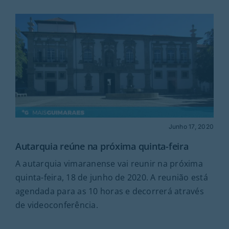
Junho 17, 2020
Autarquia reúne na próxima quinta-feira
A autarquia vimaranense vai reunir na próxima
quinta-feira, 18 de junho de 2020. A reunião está
agendada para as 10 horas e decorrerá através
de videoconferência.