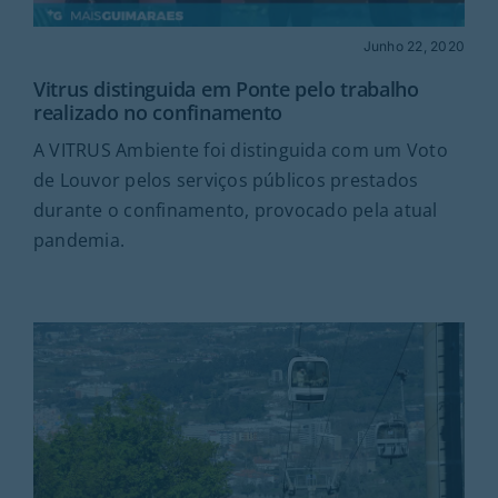
Junho 22, 2020
Vitrus distinguida em Ponte pelo trabalho
realizado no confinamento
A VITRUS Ambiente foi distinguida com um Voto
de Louvor pelos serviços públicos prestados
durante o confinamento, provocado pela atual
pandemia.