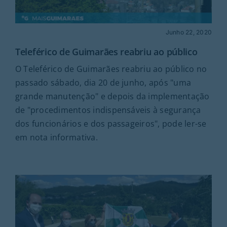
Junho 22, 2020
Teleférico de Guimarães reabriu ao público
O Teleférico de Guimarães reabriu ao público no
passado sábado, dia 20 de junho, após "uma
grande manutenção" e depois da implementação
de "procedimentos indispensáveis à segurança
dos funcionários e dos passageiros", pode ler-se
em nota informativa.