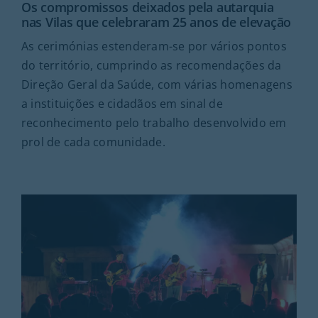
Os compromissos deixados pela autarquia
nas Vilas que celebraram 25 anos de elevação
As cerimónias estenderam-se por vários pontos
do território, cumprindo as recomendações da
Direção Geral da Saúde, com várias homenagens
a instituições e cidadãos em sinal de
reconhecimento pelo trabalho desenvolvido em
prol de cada comunidade.