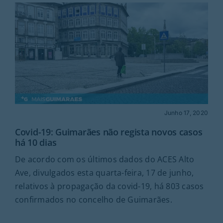
Junho 17, 2020
Covid-19: Guimarães não regista novos casos
há 10 dias
De acordo com os últimos dados do ACES Alto
Ave, divulgados esta quarta-feira, 17 de junho,
relativos à propagação da covid-19, há 803 casos
confirmados no concelho de Guimarães.