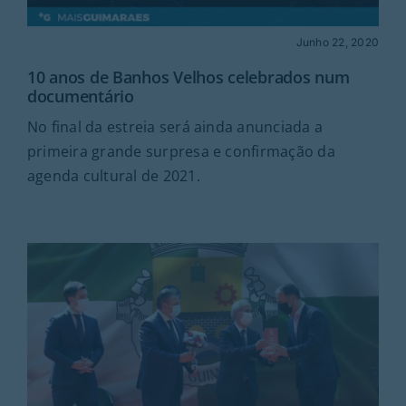
Junho 22, 2020
10 anos de Banhos Velhos celebrados num
documentário
No final da estreia será ainda anunciada a
primeira grande surpresa e confirmação da
agenda cultural de 2021.