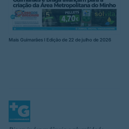
Mais Guimarães I Edição de 22 de julho de 2026