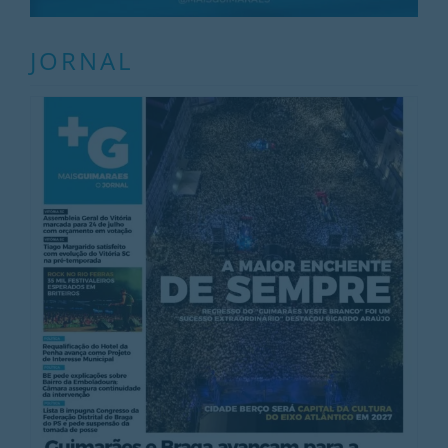
JORNAL