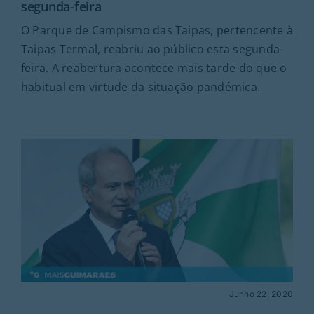
segunda-feira
O Parque de Campismo das Taipas, pertencente à
Taipas Termal, reabriu ao público esta segunda-
feira. A reabertura acontece mais tarde do que o
habitual em virtude da situação pandémica.
Junho 22, 2020