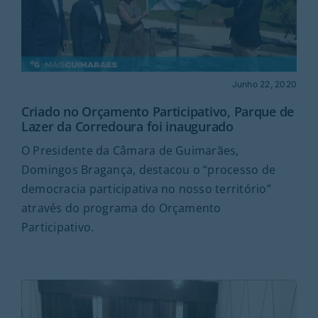
Junho 22, 2020
Criado no Orçamento Participativo, Parque de
Lazer da Corredoura foi inaugurado
O Presidente da Câmara de Guimarães,
Domingos Bragança, destacou o “processo de
democracia participativa no nosso território”
através do programa do Orçamento
Participativo.