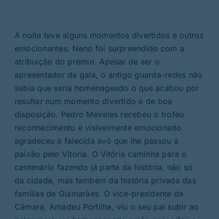
A noite teve alguns momentos divertidos e outros
emocionantes. Neno foi surpreendido com a
atribuição do prémio. Apesar de ser o
apresentador da gala, o antigo guarda-redes não
sabia que seria homenageado o que acabou por
resultar num momento divertido e de boa
disposição. Pedro Meireles recebeu o troféu
reconhecimento e visivelmente emocionado
agradeceu à falecida avó que lhe passou a
paixão pelo Vitória. O Vitória caminha para o
centenário fazendo já parte da história, não só
da cidade, mas também da história privada das
famílias de Guimarães. O vice-presidente da
Câmara, Amadeu Portilha, viu o seu pai subir ao