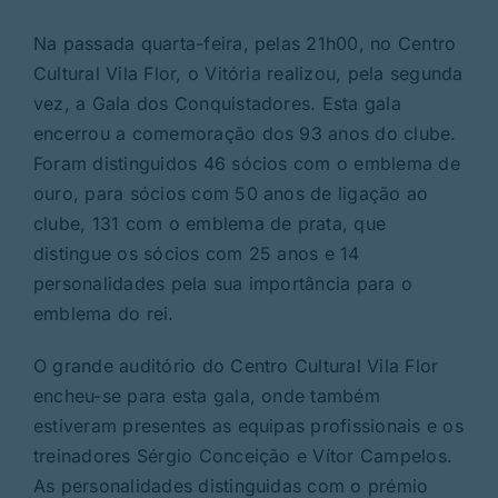
Na passada quarta-feira, pelas 21h00, no Centro
Cultural Vila Flor, o Vitória realizou, pela segunda
vez, a Gala dos Conquistadores. Esta gala
encerrou a comemoração dos 93 anos do clube.
Foram distinguidos 46 sócios com o emblema de
ouro, para sócios com 50 anos de ligação ao
clube, 131 com o emblema de prata, que
distingue os sócios com 25 anos e 14
personalidades pela sua importância para o
emblema do rei.
O grande auditório do Centro Cultural Vila Flor
encheu-se para esta gala, onde também
estiveram presentes as equipas profissionais e os
treinadores Sérgio Conceição e Vítor Campelos.
As personalidades distinguidas com o prémio