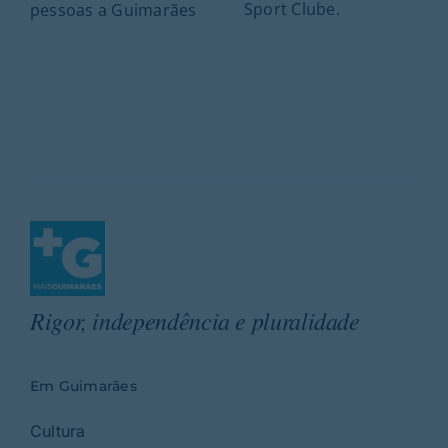
Sport Clube.
pessoas a Guimarães
Rigor, independência e pluralidade
Em Guimarães
Cultura