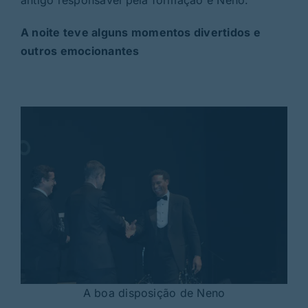
A noite teve alguns momentos divertidos e
outros emocionantes
A boa disposição de Neno