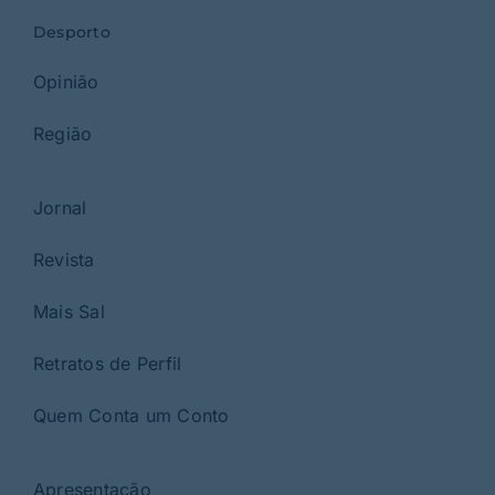
Desporto
Opinião
Região
Jornal
Revista
Mais Sal
Retratos de Perfil
Quem Conta um Conto
Apresentação