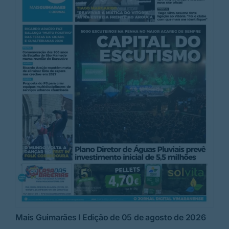
Mais Guimarães I Edição de 05 de agosto de 2026