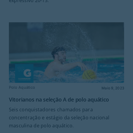
expressivo 20-13.
Polo Aquático
Maio 9, 2023
Vitorianos na seleção A de polo aquático
Seis conquistadores chamados para
concentração e estágio da seleção nacional
masculina de polo aquático.