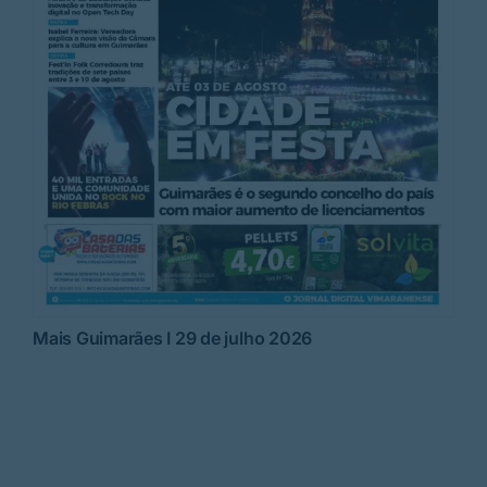
Mais Guimarães I 29 de julho 2026