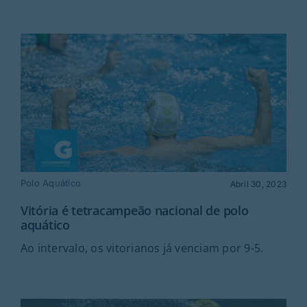
Polo Aquático
Abril 30, 2023
Vitória é tetracampeão nacional de polo
aquático
Ao intervalo, os vitorianos já venciam por 9-5.