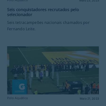
Maio 23, 2023
Seis conquistadores recrutados pelo
selecionador
Seis tetracampeões nacionais chamados por
Fernando Leite.
Polo Aquático
Maio 21, 2023