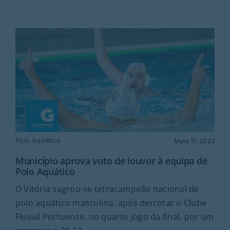
Polo Aquático
Maio 11, 2023
Município aprova voto de louvor à equipa de
Polo Aquático
O Vitória sagrou-se tetracampeão nacional de
polo aquático masculino, após derrotar o Clube
Fluvial Portuense, no quarto jogo da final, por um