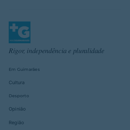
Rigor, independência e pluralidade
Em Guimarães
Cultura
Desporto
Opinião
Região