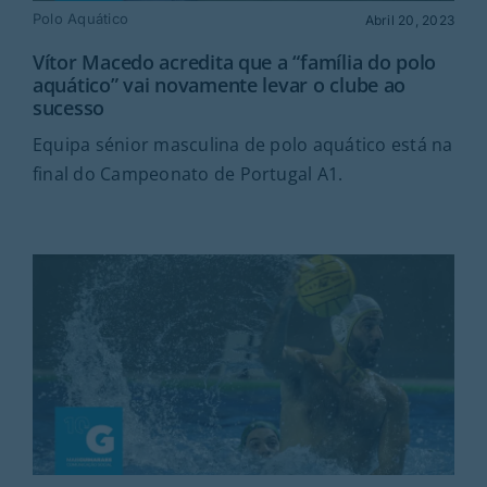
Polo Aquático
Abril 20, 2023
Vítor Macedo acredita que a “família do polo
aquático” vai novamente levar o clube ao
sucesso
Equipa sénior masculina de polo aquático está na
final do Campeonato de Portugal A1.