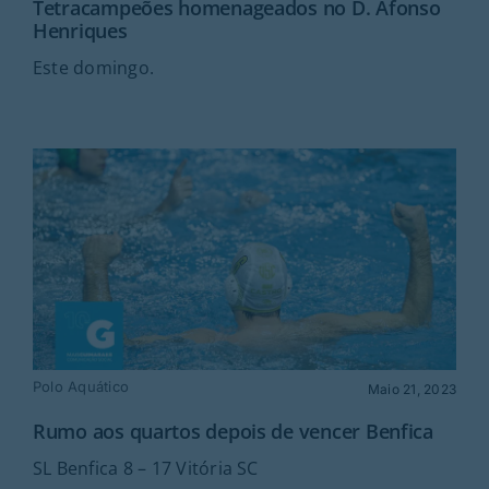
Tetracampeões homenageados no D. Afonso
Henriques
Este domingo.
Polo Aquático
Maio 21, 2023
Rumo aos quartos depois de vencer Benfica
SL Benfica 8 – 17 Vitória SC