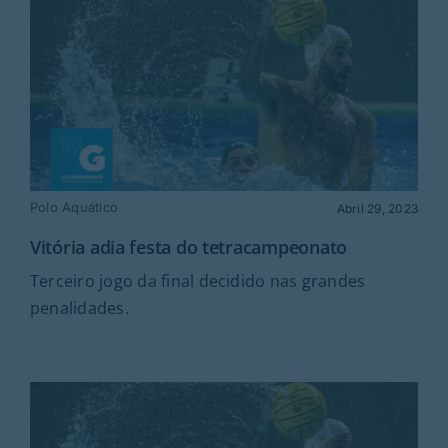
Polo Aquático
Abril 29, 2023
Vitória adia festa do tetracampeonato
Terceiro jogo da final decidido nas grandes
penalidades.