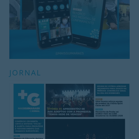
JORNAL