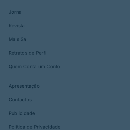
Jornal
Revista
Mais Sal
Retratos de Perfil
Quem Conta um Conto
Apresentação
Contactos
Publicidade
Política de Privacidade