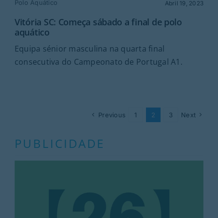
Polo Aquático
Abril 19, 2023
Vitória SC: Começa sábado a final de polo
aquático
Equipa sénior masculina na quarta final
consecutiva do Campeonato de Portugal A1.
Previous
1
2
3
Next
PUBLICIDADE