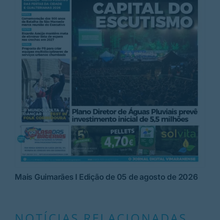
Mais Guimarães I Edição de 05 de agosto de 2026
NOTÍCIAS RELACIONADAS