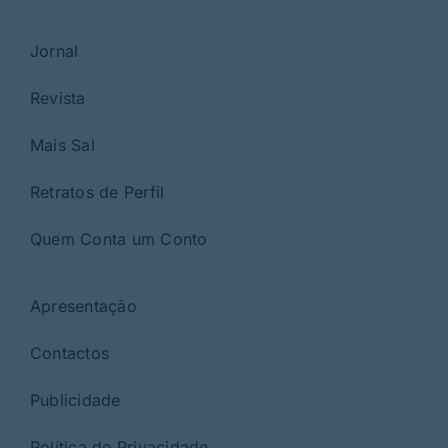
Jornal
Revista
Mais Sal
Retratos de Perfil
Quem Conta um Conto
Apresentação
Contactos
Publicidade
Política de Privacidade