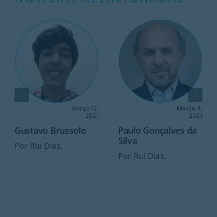
Março 12,
Março 4,
2021
2021
Gustavo Brussolo
Paulo Gonçalves da
Silva
Por Rui Dias.
Por Rui Dias.