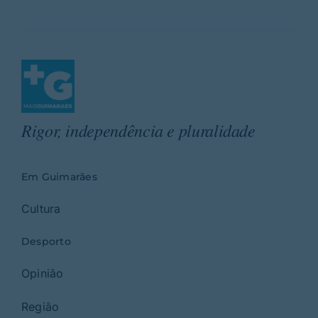
Rigor, independência e pluralidade
Em Guimarães
Cultura
Desporto
Opinião
Região