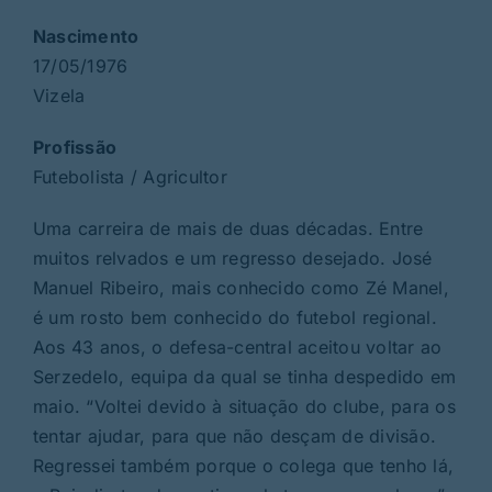
Nascimento
17/05/1976
Vizela
Profissão
Futebolista / Agricultor
Uma carreira de mais de duas décadas. Entre
muitos relvados e um regresso desejado. José
Manuel Ribeiro, mais conhecido como Zé Manel,
é um rosto bem conhecido do futebol regional.
Aos 43 anos, o defesa-central aceitou voltar ao
Serzedelo, equipa da qual se tinha despedido em
maio. “Voltei devido à situação do clube, para os
tentar ajudar, para que não desçam de divisão.
Regressei também porque o colega que tenho lá,