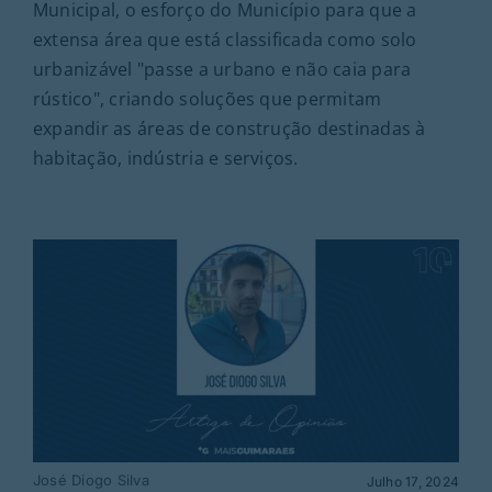
Municipal, o esforço do Município para que a
extensa área que está classificada como solo
urbanizável "passe a urbano e não caia para
rústico", criando soluções que permitam
expandir as áreas de construção destinadas à
habitação, indústria e serviços.
José Diogo Silva
Julho 17, 2024