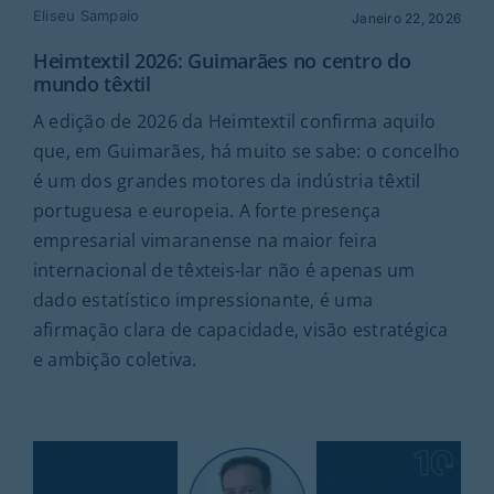
Eliseu Sampaio
Janeiro 22, 2026
Heimtextil 2026: Guimarães no centro do
mundo têxtil
A edição de 2026 da Heimtextil confirma aquilo
que, em Guimarães, há muito se sabe: o concelho
é um dos grandes motores da indústria têxtil
portuguesa e europeia. A forte presença
empresarial vimaranense na maior feira
internacional de têxteis-lar não é apenas um
dado estatístico impressionante, é uma
afirmação clara de capacidade, visão estratégica
e ambição coletiva.