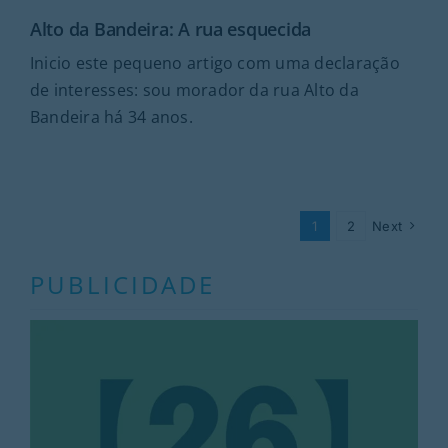
Alto da Bandeira: A rua esquecida
Inicio este pequeno artigo com uma declaração
de interesses: sou morador da rua Alto da
Bandeira há 34 anos.
1
2
Next
PUBLICIDADE