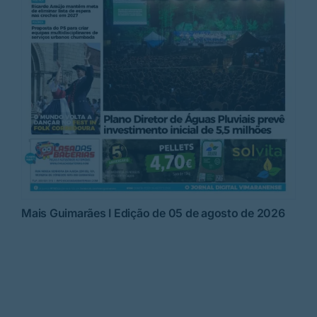
Mais Guimarães I Edição de 05 de agosto de 2026