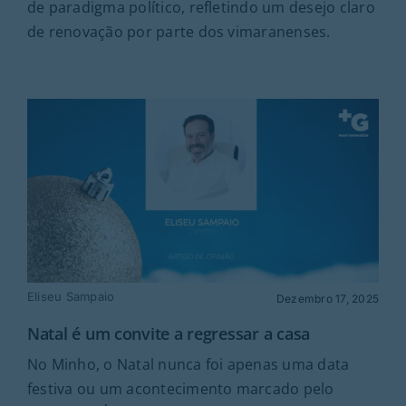
de paradigma político, refletindo um desejo claro
de renovação por parte dos vimaranenses.
Eliseu Sampaio
Dezembro 17, 2025
Natal é um convite a regressar a casa
No Minho, o Natal nunca foi apenas uma data
festiva ou um acontecimento marcado pelo