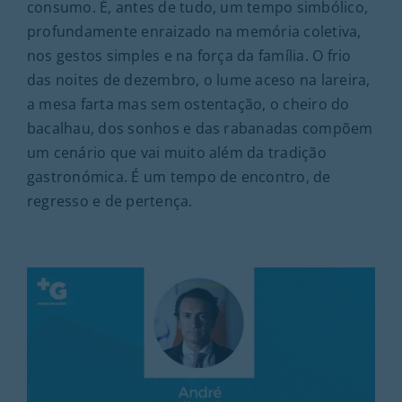
consumo. É, antes de tudo, um tempo simbólico,
profundamente enraizado na memória coletiva,
nos gestos simples e na força da família. O frio
das noites de dezembro, o lume aceso na lareira,
a mesa farta mas sem ostentação, o cheiro do
bacalhau, dos sonhos e das rabanadas compõem
um cenário que vai muito além da tradição
gastronómica. É um tempo de encontro, de
regresso e de pertença.