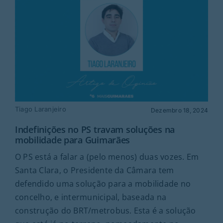
Tiago Laranjeiro
Dezembro 18, 2024
Indefinições no PS travam soluções na
mobilidade para Guimarães
O PS está a falar a (pelo menos) duas vozes. Em
Santa Clara, o Presidente da Câmara tem
defendido uma solução para a mobilidade no
concelho, e intermunicipal, baseada na
construção do BRT/metrobus. Esta é a solução