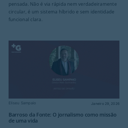
pensada. Não é via rápida nem verdadeiramente
circular, é um sistema híbrido e sem identidade
funcional clara.
Eliseu Sampaio
Janeiro 29, 2026
Barroso da Fonte: O jornalismo como missão
de uma vida