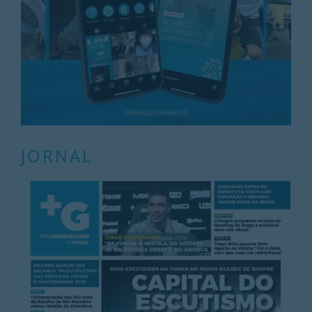
JORNAL