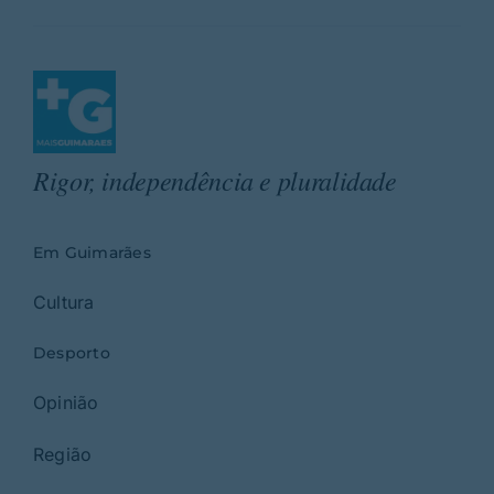
Rigor, independência e pluralidade
Em Guimarães
Cultura
Desporto
Opinião
Região