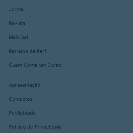
Jornal
Revista
Mais Sal
Retratos de Perfil
Quem Conta um Conto
Apresentação
Contactos
Publicidade
Política de Privacidade