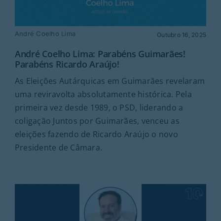
André Coelho Lima
Outubro 16, 2025
André Coelho Lima: Parabéns Guimarães!
Parabéns Ricardo Araújo!
As Eleições Autárquicas em Guimarães revelaram
uma reviravolta absolutamente histórica. Pela
primeira vez desde 1989, o PSD, liderando a
coligação Juntos por Guimarães, venceu as
eleições fazendo de Ricardo Araújo o novo
Presidente de Câmara.