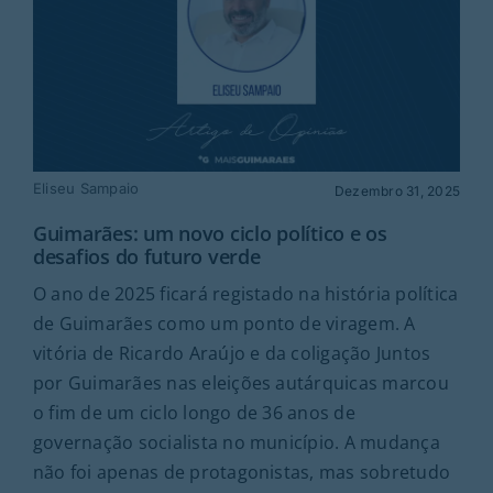
Eliseu Sampaio
Dezembro 31, 2025
Guimarães: um novo ciclo político e os
desafios do futuro verde
O ano de 2025 ficará registado na história política
de Guimarães como um ponto de viragem. A
vitória de Ricardo Araújo e da coligação Juntos
por Guimarães nas eleições autárquicas marcou
o fim de um ciclo longo de 36 anos de
governação socialista no município. A mudança
não foi apenas de protagonistas, mas sobretudo