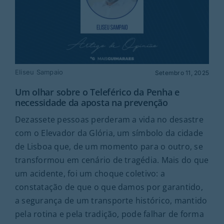
Eliseu Sampaio
Setembro 11, 2025
Um olhar sobre o Teleférico da Penha e
necessidade da aposta na prevenção
Dezassete pessoas perderam a vida no desastre
com o Elevador da Glória, um símbolo da cidade
de Lisboa que, de um momento para o outro, se
transformou em cenário de tragédia. Mais do que
um acidente, foi um choque coletivo: a
constatação de que o que damos por garantido,
a segurança de um transporte histórico, mantido
pela rotina e pela tradição, pode falhar de forma