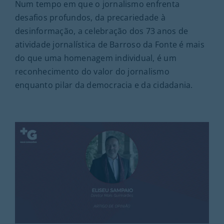
Num tempo em que o jornalismo enfrenta
desafios profundos, da precariedade à
desinformação, a celebração dos 73 anos de
atividade jornalística de Barroso da Fonte é mais
do que uma homenagem individual, é um
reconhecimento do valor do jornalismo
enquanto pilar da democracia e da cidadania.