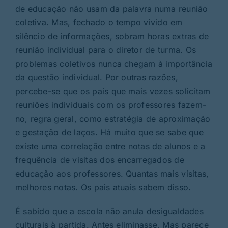
de educação não usam da palavra numa reunião
coletiva. Mas, fechado o tempo vivido em
silêncio de informações, sobram horas extras de
reunião individual para o diretor de turma. Os
problemas coletivos nunca chegam à importância
da questão individual. Por outras razões,
percebe-se que os pais que mais vezes solicitam
reuniões individuais com os professores fazem-
no, regra geral, como estratégia de aproximação
e gestação de laços. Há muito que se sabe que
existe uma correlação entre notas de alunos e a
frequência de visitas dos encarregados de
educação aos professores. Quantas mais visitas,
melhores notas. Os pais atuais sabem disso.
É sabido que a escola não anula desigualdades
culturais à partida. Antes eliminasse. Mas parece