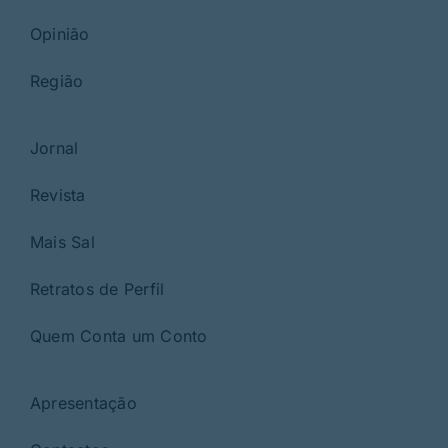
Opinião
Região
Jornal
Revista
Mais Sal
Retratos de Perfil
Quem Conta um Conto
Apresentação