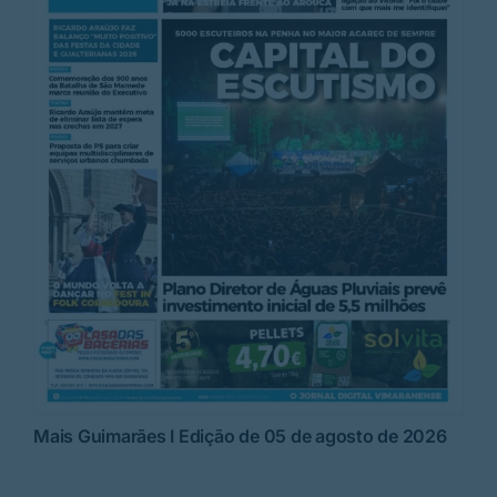
Mais Guimarães I Edição de 05 de agosto de 2026