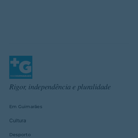
Rigor, independência e pluralidade
Em Guimarães
Cultura
Desporto