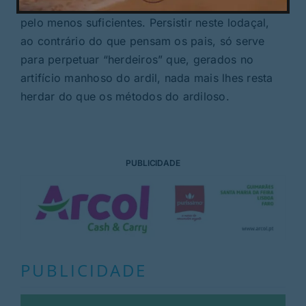
demonstra conhecimentos, se não excelentes,
pelo menos suficientes. Persistir neste lodaçal,
ao contrário do que pensam os pais, só serve
para perpetuar “herdeiros” que, gerados no
artifício manhoso do ardil, nada mais lhes resta
herdar do que os métodos do ardiloso.
PUBLICIDADE
PUBLICIDADE