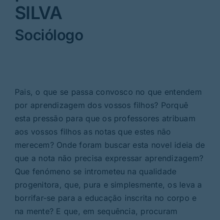
SILVA
Sociólogo
Pais, o que se passa convosco no que entendem
por aprendizagem dos vossos filhos? Porquê
esta pressão para que os professores atribuam
aos vossos filhos as notas que estes não
merecem? Onde foram buscar esta novel ideia de
que a nota não precisa expressar aprendizagem?
Que fenómeno se intrometeu na qualidade
progenitora, que, pura e simplesmente, os leva a
borrifar-se para a educação inscrita no corpo e
na mente? E que, em sequência, procuram