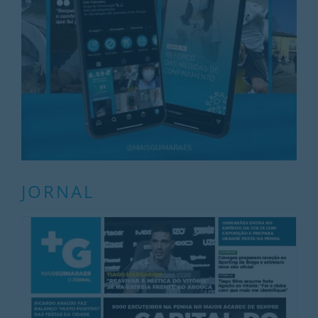
JORNAL