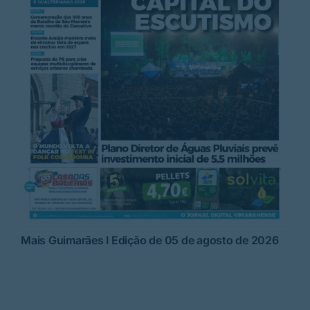
Mais Guimarães I Edição de 05 de agosto de 2026