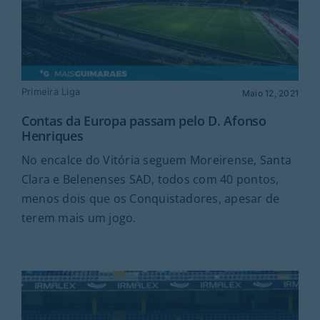
Primeira Liga
Maio 12, 2021
Contas da Europa passam pelo D. Afonso
Henriques
No encalce do Vitória seguem Moreirense, Santa
Clara e Belenenses SAD, todos com 40 pontos,
menos dois que os Conquistadores, apesar de
terem mais um jogo.