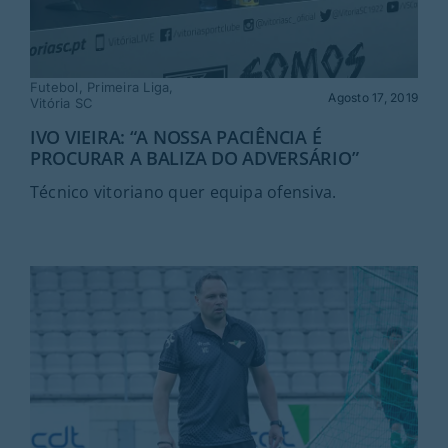
Futebol
,
Primeira Liga
,
Agosto 17, 2019
Vitória SC
IVO VIEIRA: “A NOSSA PACIÊNCIA É
PROCURAR A BALIZA DO ADVERSÁRIO”
Técnico vitoriano quer equipa ofensiva.