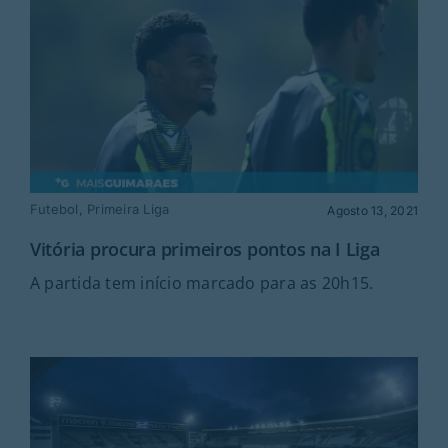
Futebol
,
Primeira Liga
Agosto 13, 2021
Vitória procura primeiros pontos na I Liga
A partida tem início marcado para as 20h15.