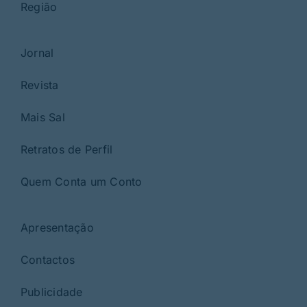
Região
Jornal
Revista
Mais Sal
Retratos de Perfil
Quem Conta um Conto
Apresentação
Contactos
Publicidade