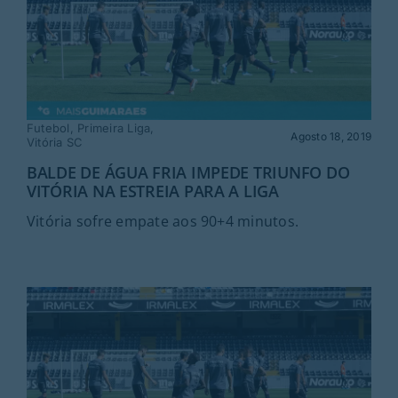
Futebol
,
Primeira Liga
,
Agosto 18, 2019
Vitória SC
BALDE DE ÁGUA FRIA IMPEDE TRIUNFO DO
VITÓRIA NA ESTREIA PARA A LIGA
Vitória sofre empate aos 90+4 minutos.