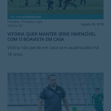
Futebol
,
Primeira Liga
,
Agosto 18, 2019
Vitória SC
VITÓRIA QUER MANTER SÉRIE INVENCÍVEL
COM O BOAVISTA EM CASA
Vitória não perde em casa com axadrezados há
18 anos.