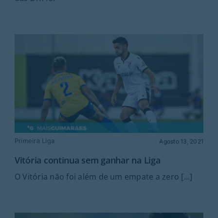
Primeira Liga
Agosto 13, 2021
Vitória continua sem ganhar na Liga
O Vitória não foi além de um empate a zero [...]