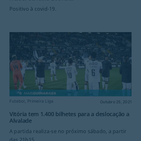
Positivo à covid-19.
Futebol
,
Primeira Liga
Outubro 25, 2021
Vitória tem 1.400 bilhetes para a deslocação a
Alvalade
A partida realiza-se no próximo sábado, a partir
das 21h15.