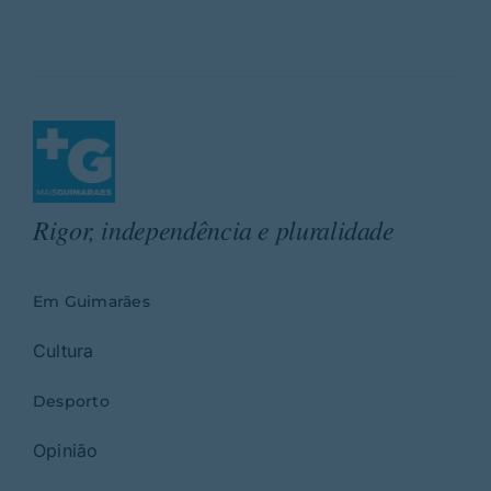
Rigor, independência e pluralidade
Em Guimarães
Cultura
Desporto
Opinião