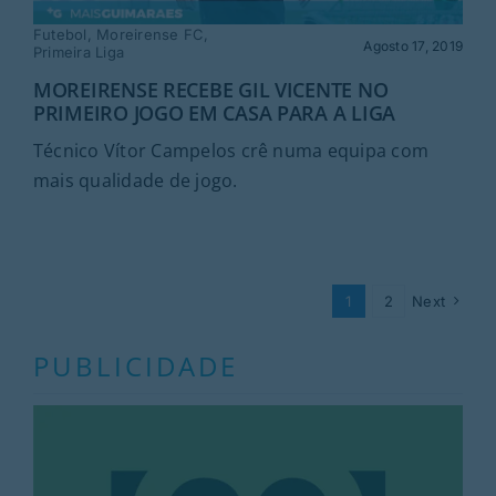
Futebol
,
Moreirense FC
,
Agosto 17, 2019
Primeira Liga
MOREIRENSE RECEBE GIL VICENTE NO
PRIMEIRO JOGO EM CASA PARA A LIGA
Técnico Vítor Campelos crê numa equipa com
mais qualidade de jogo.
1
2
Next
PUBLICIDADE